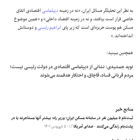
به نظر این تحلیلگر مسائل ایران، «نه در زمینه
دیپلماسی
اقتصادی اتفاق
خاصی قرار است بیافتد، و نه در زمینه اقتصاد داخلی» و «همین موضوع
مسکن هم پوست خربزه‌ای است که زیر پای
ابراهیم رئیسی
و دوستانش
انداخته‌اند.»
همچنین ببینید:
نوید جمشیدی: نشانی از دیپلماسی اقتصادی در دولت رئیسی نیست؛
مردم قربانی فساد، قاچاق، و احتکار هدفمند می‌شوند
منابع خبر
ثبت‌نام ۵ میلیون نفر در سامانه مسکن ایران؛ وزیر راه: بیشتر آنها مستاجرند یا در
پشت‌بام‌ زندگی می‌کنند
-
صدای آمریکا
- ۵ فروردین ۱۴۰۱