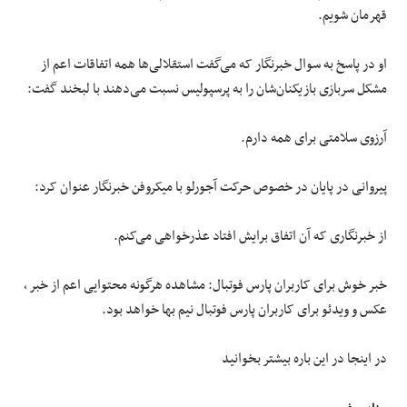
قهرمان شویم.
او در پاسخ به سوال خبرنگار که می‌گفت استقلالی‌ها همه اتفاقات اعم از
مشکل سربازی بازیکنان‌شان را به پرسپولیس نسبت می‌دهند با لبخند گفت:
آرزوی سلامتی برای همه دارم.
پیروانی در پایان در خصوص حرکت آجورلو با میکروفن خبرنگار عنوان کرد:
از خبرنگاری که آن اتفاق برایش افتاد عذرخواهی می‌کنم.
خبر خوش برای کاربران پارس فوتبال: مشاهده هرگونه محتوایی اعم از خبر ،
عکس و ویدئو برای کاربران پارس فوتبال نیم بها خواهد بود.
در اینجا در این باره بیشتر بخوانید