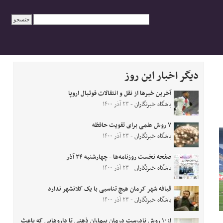
دیگر اخبار این روز
آخرین خبر‌ها از نقل و انتقالات فوتبال اروپا
باشگاه خبرنگاران
- ۲۳ آذر ۱۴۰۰
۷ روش علمی برای تقویت حافظه
باشگاه خبرنگاران
- ۲۳ آذر ۱۴۰۰
صفحه نخست روزنامه‌ها - چهارشنبه ۲۴ آذر
باشگاه خبرنگاران
- ۲۳ آذر ۱۴۰۰
قیافه شهر کرمان هیچ تناسبی با یک کلانشهر ندارد
باشگاه خبرنگاران
- ۲۳ آذر ۱۴۰۰
از۱۰ روش نادرست درمان بیماران ذهنی تا دارو‌هایی که باعث