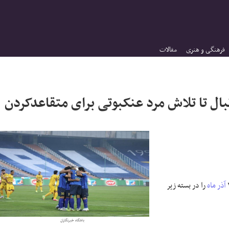
فرهنگی و هنری
مقالات
بال تا تلاش مرد عنکبوتی برای متقاعدکردن
آذر ماه
را در بسته زیر
باشگاه خبرنگاران