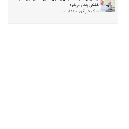
خشکی چشم می‌شود
باشگاه خبرنگاران
- ۲۳ آذر ۱۴۰۰