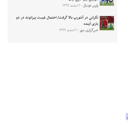
پارس فوتبال
- ۱ اسفند ۱۳۹۹
نگرانی در آنتورپ بالا گرفت/ احتمال غیبت بیرانوند در دو
بازی آینده
خبرگزاری مهر
- ۱ اسفند ۱۳۹۹