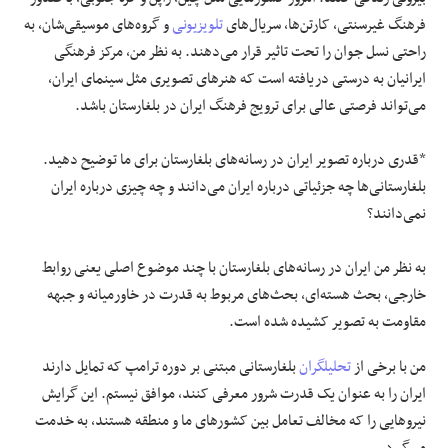
فرهنگ غیرسنتی، کارتن‌ها، سریال‌های
تلویزیونی
و گروه‌های موسیقی‌شان، به
راحتی نسل جوان را تحت تاثیر قرار می‌دهند. به نظر من، مرکز فرهنگی
ایرانیان به درستی دریافته است که هنرهای تصویری مثل سینمای ایران،
می‌تواند فرصتی عالی برای ترویج فرهنگ ایران در بلغارستان باشد.
*قدری درباره تصویر ایران در رسانه‌های بلغارستان برای ما توضیح دهید.
بلغارستانی‌ها چه جزئیاتی درباره ایران می‌دانند و چه چیزی درباره ایران
نمی‌دانند؟
به نظر من ایران در رسانه‌های بلغارستان با چند موضوع اصلی یعنی روابط
خارجی، بحث هسته‌ای، بحث‌های مربوط به قدرت در خاورمیانه و جبهه
مقاومت به تصویر کشیده شده است.
من با برخی از
تحلیلگران
بلغارستانی مبتنی بر دوره ترامپ که تمایل دارند
ایران را به عنوان یک قدرت شرور معرفی کنند، موافق نیستم. این گرایش
نیروهایی را که مخالف تعامل بین کشورهای ما و منطقه هستند، به خدمت
می‌گیرد.