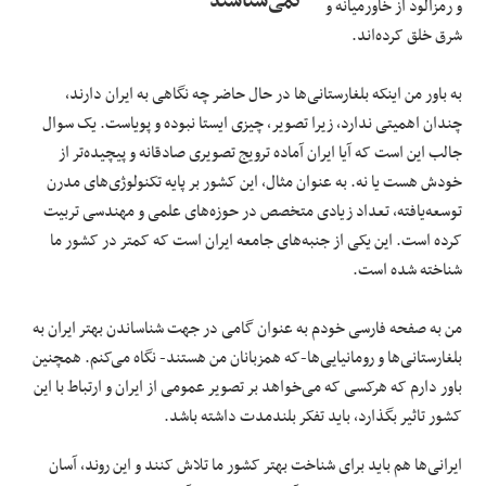
نمی‌شناسند"
و رمزآلود از خاورمیانه و
شرق خلق کرده‌اند.
به باور من اینکه بلغارستانی‌ها در حال حاضر چه نگاهی به ایران دارند،
چندان اهمیتی ندارد، زیرا تصویر، چیزی ایستا نبوده و پویاست. یک سوال
جالب این است که آیا ایران آماده ترویج تصویری صادقانه و پیچیده‌تر از
خودش هست یا نه. به عنوان مثال، این کشور بر پایه تکنولوژی‌های مدرن
توسعه‌یافته، تعداد زیادی متخصص در حوزه‌های علمی و مهندسی تربیت
کرده است. این یکی از جنبه‌های جامعه ایران است که کمتر در کشور ما
شناخته شده است.
من به صفحه فارسی خودم به عنوان گامی در جهت شناساندن بهتر ایران به
بلغارستانی‌ها و رومانیایی‌ها-که همزبانان من هستند- نگاه می‌کنم. همچنین
باور دارم که هرکسی که می‌خواهد بر تصویر عمومی از ایران و ارتباط با این
کشور تاثیر بگذارد، باید تفکر بلندمدت داشته باشد.
ایرانی‌ها هم باید برای شناخت بهتر کشور ما تلاش کنند و این روند، آسان