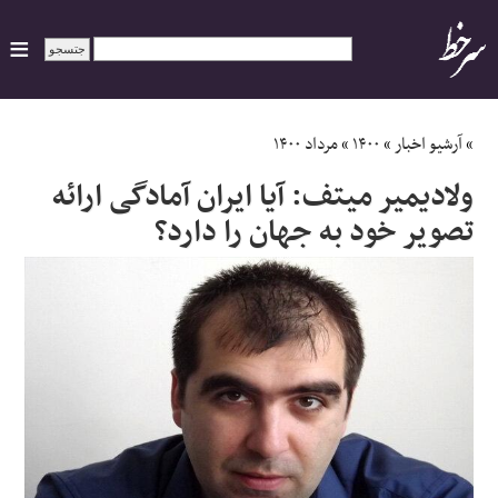
ایران
»
آرشیو اخبار
»
۱۴۰۰
»
مرداد ۱۴۰۰
ولادیمیر میتف: آیا ایران آمادگی ارائه
سیاسی
تصویر خود به جهان را دارد؟
اقتصاد
ورزشی
جهان
اجتماعی
حوادث