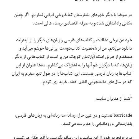
در سوفیا یا دیگر شهرهای بلغارستان کتابفروشی ایرانی نداریم. اگر چنین
مکانی راه‌اندازی شده و به صرفه اقتصادی برسد، عالی است.
خود من برخی مقالات و کتاب‌های فارسی و زبان‌های دیگر را از اینترنت
دانلود می‌کنم. من از شخصیت کتاب‌دوست ایرانی‌ها خوشم می‌آید و
معتقدم از طریق اینکه آپارتمان کوچک من پر است از کتاب‌هایی از دیگر
زبان‌ها، که با دیگران هم آنها را به اشتراک می‌گذارم. ده‌ها عنوان از این
کتاب‌ها به زبان فارسی هستند. این کتاب‌ها را در طول تنها سفرم به ایران
که در سال‌های دانشجویی اتفاق افتاد، خریداری کردم.
*شما از مدیران سایت
barricade هستید و در عین حال، رسانه سه زبانه‌ای به زبان‌های فارسی،
بلغارستانی و رومانیایی را مدیریت می‌کنید.
درباره تجربه خود از این سایت و این رسانه بگویید. با آنها چکار می‌کنید و