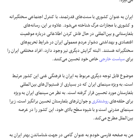
ایران به عنوان کشوری با سنت‌های قدرتمند، با کنترل اجتماعی سختگیرانه
و کشوری با مجازات مرگ شناخته می‌شود. علاوه بر این، رسانه‌های
بلغارستانی و بین‌المللی در حال فاش کردن اطلاعاتی درباره موقعیت
اقتصادی و بهداشتی دشوار مردم معمولی ایران در شرایط تحریم‌های
سختگیرانه هستند. البته گرایش دیگری نیز وجود دارد، افراد مختلفی ایران را
برای
سیاست خارجی
خاص خود تحسین می‌کنند.
موضوع قابل توجه دیگری مربوط به ایران با فرهنگی غنی این کشور مرتبط
است، به ویژه سینمای ایران که در بسیاری از فستیوال‌های بین‌المللی
بلغارستان مورد تحسین قرار گرفته است. به نظر من سینمای ایران به ویژه
برای حلقه‌های
روشنفکری
و جوان‌ترهای بلغارستان تحسین برانگیز است، زیرا
سینمای مدرنی است و با شیوه سطح بالای خود، این کشور را در عرصه
بین‌الملل مطرح می‌کند.
من به صفحه فارسی خودم به عنوان گامی در جهت شناساندن بهتر ایران به