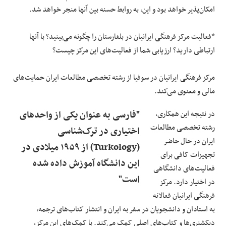
امکان‌پذیر خواهد بود و این، به روابط حسنه بین آنها منجر خواهد شد.
*فعالیت مرکز فرهنگی ایرانیان در بلغارستان را چگونه می‌بینید؟ با آنها
ارتباطی دارید؟ ارزیابی شما از فعالیت‌های این مرکز چیست؟
مرکز فرهنگی ایرانیان در سوفیا از رشته تخصصی مطالعات ایران حمایت‌های
مالی و معنوی می‌کند.
در نتیجه این همکاری،
"فارسی به عنوان یکی از واحدهای
رشته تخصصی مطالعات
اختیاری در ترک‌شناسی
ایران در حال حاضر
(Turkology) از ۱۹۵۹ میلادی در
تجهیزات کافی برای
این دانشگاه آموزش داده شده
فعالیت‌های دانشگاهی
است"
در اختیار دارد. مرکز
فرهنگی ایرانیان فعالانه
به استادان و دانشجویان در سفر به ایران و انتشار کتاب‌های ترجمه،
دیکشنری‌ها و کتاب‌های اصلی کمک می‌کند. با کمک‌های این مرکز،