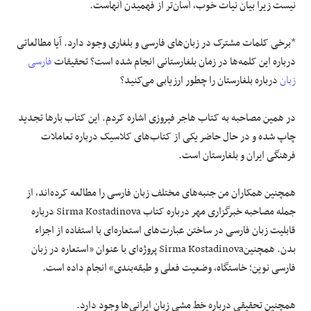
نیست زیرا بیان نیات خوب، آسان‌تر از فهمیدن آنهاست.
*برخی کلمات مشترک در زبان‌های فارسی و بلغاری وجود دارد. آیا مطالعاتی
درباره این کلمه‌ها در زمان بلغارستانی انجام شده است؟ تحقیقات
فارسی
زبان
درباره بلغارستان را چطور ارزیابی می‌کنید؟
در همین مصاحبه به کتاب هاجر فیروزی اشاره کردم. این کتاب بارها تجدید
چاپ شده و در حال حاضر یکی از کتاب‌های کلاسیک درباره تعاملات
فرهنگی ایران و بلغارستان است.
همچنین همکاران من جنبه‌های مختلف زبان فارسی را مطالعه کرده‌اند، از
جمله مصاحبه خبرگزاری مهر درباره کتاب Sirma Kostadinova درباره
قابلیت زبان فارسی در ساختن عبارت‌های استعاره‌ای با استفاده از اجزاء
بدن. همچنینSirma Kostadinova پروژه‌ای با عنوان «استعاره در زبان
فارسی نوین؛ خاستگاه، وضعیت فعلی و طبقه‌بندی» انجام داده است.
همچنین تحقیقی درباره خط مشی زبان ایرانی‌ها وجود دارد.