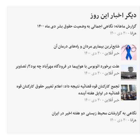
دیگر اخبار این روز
گزارش ماهانه؛ نگاهی اجمالی به وضعیت حقوق بشر دی ماه ۱۴۰۰
هرانا
- ۳۰ دی ۱۴۰۰
شایع‌ترین بیماری مردان و راه‌های درمان آن‌
خبر آنلاین
- ۳۰ دی ۱۴۰۰
علت برخورد اتوبوس با هواپیما در فرودگاه مهرآباد چه بود؟/ تصاویر
خبر آنلاین
- ۳۰ دی ۱۴۰۰
تجمع کارکنان قوه قضائیه نتیجه داد: اعلام تغییر حقوق کارکنان قوه
قضائیه در اوایل هفته آینده
خبر آنلاین
- ۳۰ دی ۱۴۰۰
نگاهی به گزارشات محیط زیستی دو هفته اخیر در ایران
هرانا
- ۳۰ دی ۱۴۰۰