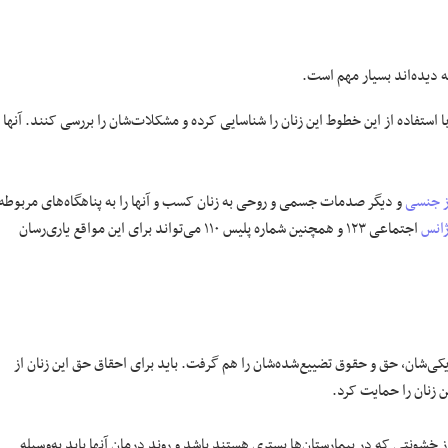
دیده‌اند بسیار مهم است.
استفاده از این خطوط این زنان را شناسایی کرده و مشکلات‌شان را بررسی کنند. آنها
ز جنسی
و دیگر صدمات جسمی و روحی به زنان کسب و آنها را به پناهگاه‌های مربوطه
ژانس
اجتماعی ۱۲۳ و همچنین شماره پلیس ۱۱۰ می‌تواند برای این مواقع یاری‌رسان
کی‌شان، حق و حقوق تضییع‌شده‌شان را هم گرفت. باید برای احقاق حق این زنان از
زنان را حمایت کرد.
ختیار زنان صدمه‌دیده از خشونتی که در بیمارستان‌ها بستری هستند باشد و روند درمان آنها باید به‌وسیله