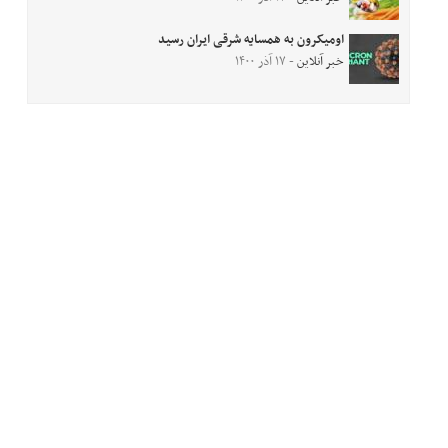
اومیکرون به همسایه شرقی ایران رسید
خبر آنلاین
- ۱۷ آذر ۱۴۰۰