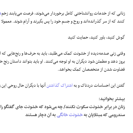
زنانی که از خدمات روانشناختی کامل برخوردار می‌شوند، فرصت می‌یابند زخم‌
ه
کنند که از سر گذرانده‌اند و روح و جسم خود را پس بگیرند و آرام شوند. معمولا
گوش کنید، باور کنید، حمایت کنید
وقتی زنی صدمه‌دیده از خشونت کمک می‌طلبد، باید به حرف‌ها و رنج‌هایی که او 
بروز دهد و مطمئن شود دیگران به او توجه می‌کنند. او باید بتواند داستان رنج 
قضاوت شدن از متخصصان کمک بخواهد.
گفتن این احساسات دردناک و به‌
اشتراک گذاشتن
آنها با دیگران حال روحی این 
بیشتر بخوانید:
زنان در برابر خشونت سکوت نکنند/ چه می‌شود که خشونت جای گفتگو را م
سندرومی که مبتلایان به
خشونت خانگی
به آن دچار هستند