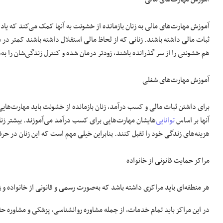
آموزش مهارت‌های مالی به زنان بازمانده از خشونت به آنها کمک می‌کند که یاد
ثبات مالی داشته باشند. زنانی که از لحاظ مالی استقلال داشته باشند کمتر در
هم خشونتی را از سر گذرانده باشند، زودتر درمان شده و کنترل زندگی‌شان را به
آموزش مهارت‌های شغلی
برای داشتن ثبات مالی و کسب درآمد، زنان بازمانده از خشونت باید مهارت‌هایی دا
آنها بر اساس
توانایی
‌هایشان مهارت‌هایی برای کسب درآمد می‌آموزند. بیشتر ز
هزینه‌های زندگی خود را تقبل کنند. بنابراین خیلی مهم است که این زنان در حرف
مراکز حمایت قانونی از خانواده
هر منطقه‌ای باید مراکزی داشته باشد که به‌صورت رسمی و قانونی از خانواده و 
در این مراکز باید تمام خدمات، از جمله مشاوره روانشناسی، پزشکی و مشاوره حقو