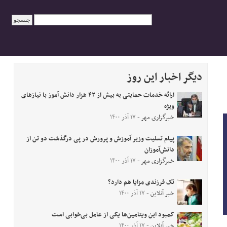
دیگر اخبار این روز
ارائه خدمات حمایتی به بیش از ۴۲ هزار دانش آموز با نیازهای
ویژه
خبرگزاری مهر
- ۱۷ آذر ۱۴۰۰
پیام تسلیت وزیر آموزش و پرورش در پی درگذشت دو تن از
دانش‌آموزان
خبرگزاری مهر
- ۱۷ آذر ۱۴۰۰
تک فرزندی مزایا هم دارد؟
خبر آنلاین
- ۱۷ آذر ۱۴۰۰
کمبود این ویتامین‌ها یکی از عامل بی‌خوابی است
خبر آنلاین
- ۱۷ آذر ۱۴۰۰