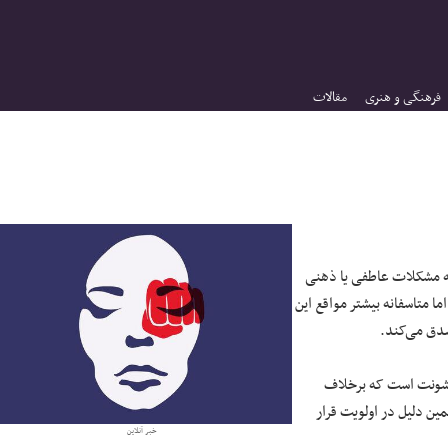
فرهنگی و هنری
مقالات
به مشکلات عاطفی یا ذهنی
ما متاسفانه بیشتر مواقع این
دق می‌کند.
ونت است که برخلاف
ن دلیل در اولویت قرار
خبر آنلاین