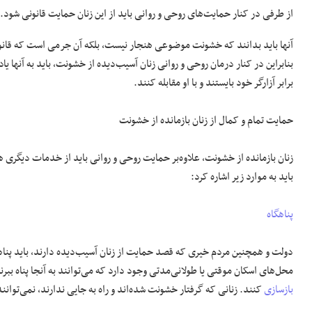
از طرفی در کنار حمایت‌های روحی و روانی باید از این زنان حمایت قانونی شود.
آنها باید بدانند که خشونت موضوعی هنجار نیست، بلکه آن جرمی است که قانو
بنابراین در کنار درمان روحی و روانی زنان آسیب‌دیده از خشونت، باید به آنها یاد
برابر آزارگر خود بایستند و با او مقابله کنند.
حمایت تمام و کمال از زنان بازمانده از خشونت
زنان بازمانده از خشونت، علاوه‌بر حمایت روحی و روانی باید از خدمات دیگری ه
باید به موارد زیر اشاره کرد:
پناهگاه
دولت و همچنین مردم خیری که قصد حمایت از زنان آسیب‌دیده دارند، باید پناهگاه
محل‌های اسکان موقتی یا طولانی‌مدتی وجود دارد که می‌توانند به آنجا پناه ببرن
بازسازی
کنند. زنانی که گرفتار خشونت شده‌اند و راه به‌ جایی ندارند، نمی‌توانند