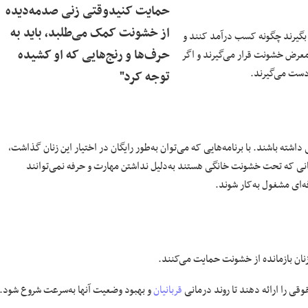
حمایت کنیدوقتی زنی صدمه‌دیده
از خشونت کمک می‌طلبد، باید به
 بگیرند چگونه کسب درآمد کنند و
حرف‌ها و رنج‌هایی که او کشیده
 معرض خشونت قرار می‌گیرند و اگر
‌دست می‌گیرند.
توجه کرد"
شته باشند. با برنامه‌هایی که می‌توان به‌طور رایگان در اختیار این زنان گذاشت،
نانی که تحت خشونت خانگی هستند به‌دلیل نداشتن مهارت و حرفه نمی‌توانند
ه‌ای مشغول به‌کار شوند.
زنان بازمانده از خشونت حمایت می‌کنند.
قی را ارائه دهند تا روند درمانی
قربانیان
و بهبود وضعیت آنها به‌سرعت شروع شود.