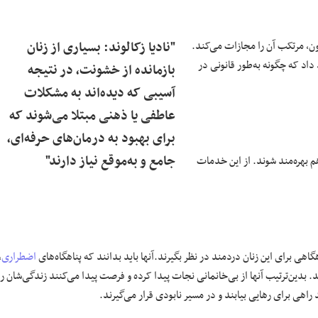
ن، مرتکب آن را مجازات می‌کند.
"نادیا زکالوند: بسیاری از زنان
 داد که چگونه به‌طور قانونی در
بازمانده از خشونت، در نتیجه
آسیبی که دیده‌اند به مشکلات
عاطفی یا ذهنی مبتلا می‌شوند که
برای بهبود به درمان‌های حرفه‌ای،
جامع و به‌موقع نیاز دارند"
م بهره‌مند شوند. از این خدمات
ی برای این زنان دردمند در نظر بگیرند.آنها باید بدانند که پناهگاه‌های
اضطراری
،
د. بدین‌ترتیب آنها از بی‌خانمانی نجات پیدا کرده و فرصت پیدا می‌کنند زندگی‌شان را
 راهی برای رهایی بیابند و در مسیر نابودی قرار می‌گیرند.