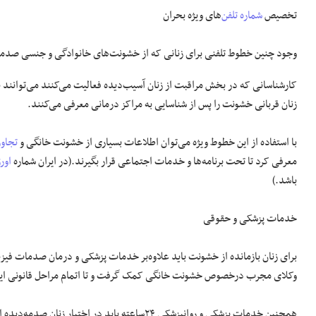
تخصیص
شماره تلفن
‌های ویژه بحران
وجود چنین خطوط تلفنی برای زنانی که از خشونت‌های خانوادگی و جنسی صدمه‌ 
کارشناسانی که در بخش مراقبت از زنان آسیب‌دیده فعالیت می‌کنند می‌توانند با 
زنان قربانی خشونت را پس از شناسایی به مراکز درمانی معرفی می‌کنند.
با استفاده از این خطوط ویژه می‌توان اطلاعات بسیاری از خشونت‌ خانگی و
تجاو
معرفی کرد تا تحت برنامه‌ها و خدمات اجتماعی قرار بگیرند.(در ایران شماره
اور
باشد.)
خدمات پزشکی و حقوقی
برای زنان بازمانده از خشونت باید علاوه‌بر خدمات پزشکی و درمان صدمات فیزی
وکلای مجرب درخصوص خشونت خانگی کمک گرفت و تا اتمام مراحل قانونی این 
همچنین خدمات پزشکی و روانپزشکی ۲۴ساعته باید در ا