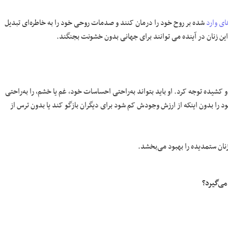
ای وارد
شده بر روح خود را درمان کنند و صدمات روحی خود را به خاطره‌ای تبدیل
 این زنان در آینده می توانند برای جهانی بدون خشونت بجنگند.
کشیده توجه کرد. او باید بتواند به‌راحتی احساسات خود، غم یا خشم، را به‌راحتی
خود را بدون اینکه از ارزش وجودش کم شود برای دیگران بازگو کند یا بدون ترس از
زنان ستمدیده را بهبود می‌بخشد.
ی‌گیرد؟