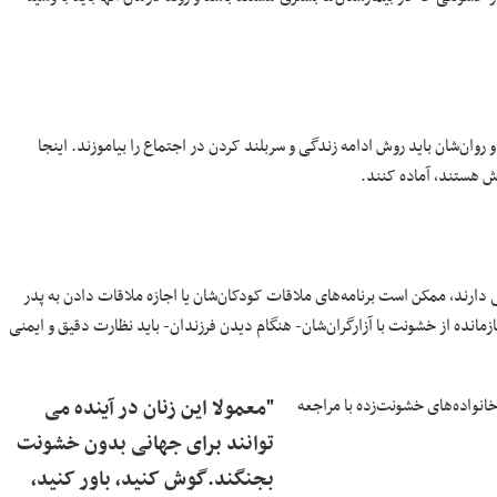
وان‌شان باید روش ادامه زندگی و سربلند کردن در اجتماع را بیاموزند. اینجا
رش هستند، آماده کنند.
ی دارند، ممکن است برنامه‌های ملاقات کودکان‌شان یا اجازه ملاقات دادن به پدر
ازمانده از خشونت با آزارگران‌شان- هنگام دیدن فرزندان- باید نظارت دقیق و ایمنی
انواده‌های خشونت‌زده با مراجعه
"معمولا این زنان در آینده می
توانند برای جهانی بدون خشونت
بجنگند.گوش کنید، باور کنید،