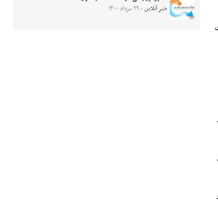
خبر آنلاین
- ۲۹ مرداد ۱۴۰۰
ی
۲مهر زیاد