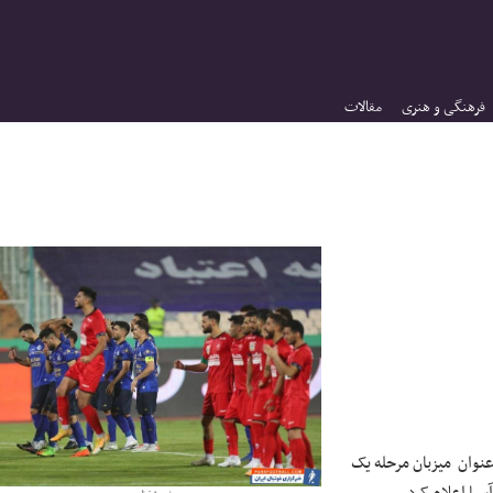
فرهنگی و هنری
مقالات
 عنوان میزبان مرحله یک