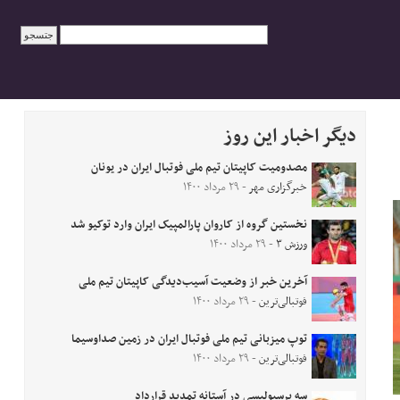
دیگر اخبار این روز
مصدومیت کاپیتان تیم ملی فوتبال ایران در یونان
خبرگزاری مهر
- ۲۹ مرداد ۱۴۰۰
نخستین گروه از کاروان پارالمپیک ایران وارد توکیو شد
ورزش ۳
- ۲۹ مرداد ۱۴۰۰
آخرین خبر از وضعیت آسیب‌دیدگی کاپیتان تیم ملی
فوتبالی‌ترین
- ۲۹ مرداد ۱۴۰۰
توپ میزبانی تیم ملی فوتبال ایران در زمین صداوسیما
فوتبالی‌ترین
- ۲۹ مرداد ۱۴۰۰
سه پرسپولیسی در آستانه تمدید قرارداد