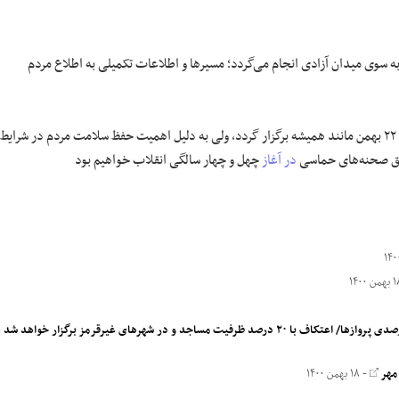
 به سوی میدان آزادی انجام می‌گردد؛ مسیر‌ها و اطلاعات تکمیلی به اطلاع مردم
حجت الاسلام والمسلمین محمودی افزود: اگر چه مایل بودیم راهپیمایی باشکوه ٢٢ بهمن مانند همیشه برگزار گردد، ولی به دلیل اهمیت حفظ سلامت مردم در شرایط
ق صحنه‌های حماسی
در آغاز
چهل و چهار سالگی انقلاب خواهیم بود
-
مهر
- ۱۸ بهمن ۱۴۰۰