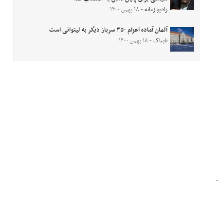
رادیو زمانه
- ۱۸ بهمن ۱۴۰۰
آلمان آماده اعزام ۳۵۰ سرباز دیگر به لیتوانی است
تابناک
- ۱۸ بهمن ۱۴۰۰