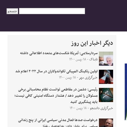
دیگر اخبار این روز
سردار‌سلامی: آمریکا شکست‌های متعدد اطلاعاتی داشته
تابناک
- ۱۸ بهمن ۱۴۰۰
اولین رنکینگ المپیکی تکواندوکاران در سال ۲۰۲۲ اعلام شد
خبرگزاری مهر
- ۱۸ بهمن ۱۴۰۰
رئیسی: دشمن در مقاطعی توانست نظام محاسباتی برخی
مسئولان را تغییر دهد / هشدار دستگاه‌ امنیتی کافی نیست؛
باید پیشگیری کنید
خبرگزاری دانشجو
- ۱۸ بهمن ۱۴۰۰
درخواست صدها فعال مدنی-سیاسی ایرانی از پنج زندانی
سیاسی برای پایان دادن به اعتصاب غذا