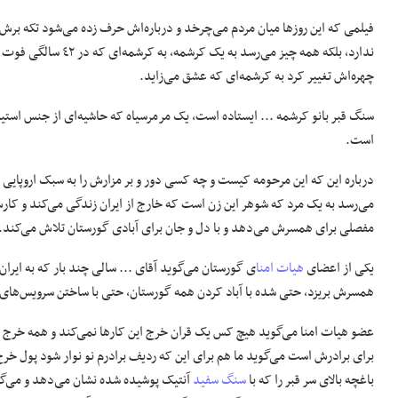
فیلمی که این روزها میان مردم می‌چرخد و درباره‌اش حرف زده می‌شود تکه بر
ندارد،‌ بلکه همه چیز
چهره‌اش تغییر کرد به کرشمه‌ای که عشق می‌زاید.
است.
درباره این که این مرحومه کیست و چه کسی دور و بر مزارش را به سبک اروپایی
می‌رسد به یک مرد که شوهر این زن است که خارج از ایران زندگی می‌کند و کا
مفصلی برای همسرش می‌دهد و با دل و جان برای آبادی گورستان تلاش می‌کند.
یکی از اعضای
هیات امنا
ی گورستان می‌گوید آقای ... سالی چند بار که به ایران
همسرش بریزد،‌ حتی شده با آباد کردن همه گورستان،‌ حتی با ساختن سرویس‌های 
عضو هیات امنا می‌گوید هیچ کس یک قران خرج این کارها نمی‌کند و همه خرج و
برای برادرش است می‌گوید ما هم برای این که ردیف برادرم نو نوار شود پول خرج
باغچه بالای سر قبر را که با
سنگ سفید