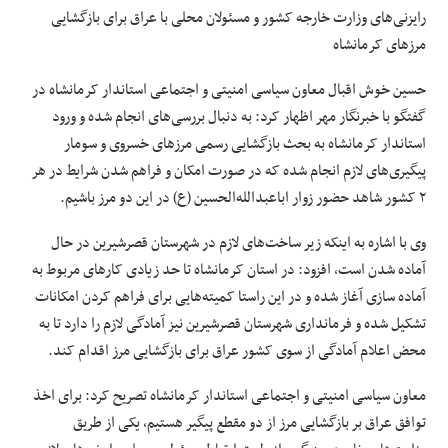
رایزنی‌های وزارت خارجه کشور و مسئولان محلی با عراق برای بازگشایی
مرزهای کرمانشاه
حسین خوش اقبال معاون سیاسی امنیتی و اجتماعی استاندار کرمانشاه در
گفتگو با خبرنگار مهر اظهار کرد: به دنبال بررسی‌های انجام شده و ورود
استاندار کرمانشاه به بحث بازگشایی رسمی مرزهای خسروی و
سومار
پیگیری‌های لازم انجام شده که در صورت امکان و فراهم شدن شرایط در هر
۲ کشور شاهد حضور زوار اباعبدالله‌الحسین (
ع)
در این دو مرز باشیم.
وی با اشاره به اینکه
زیر ساخت‌های
لازم در شهرستان قصرشیرین در حال
آماده شدن است، افزود: در استان کرمانشاه تا حد زیادی کارهای مربوط به
آماده سازی آغاز شده و در این راستا کمیته‌هایی برای فراهم کردن امکانات
تشکیل شده و فرمانداری شهرستان قصرشیرین نیز آمادگی لازم را دارد تا به
محض اعلام آمادگی از سوی کشور عراق برای بازگشایی مرز اقدام کند.
معاون سیاسی امنیتی و اجتماعی استاندار کرمانشاه تصریح کرد: برای اخذ
توافق عراق بر بازگشایی مرز از دو مقطع پیگیر هستیم، یکی از طریق