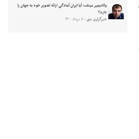
ولادیمیر میتف: آیا ایران آمادگی ارائه تصویر خود به جهان را
دارد؟
خبرگزاری مهر
- ۵ مرداد ۱۴۰۰