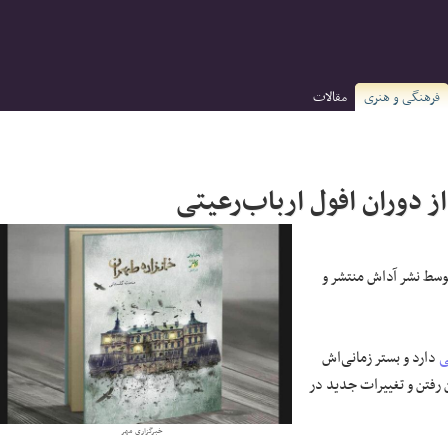
فرهنگی و هنری
مقالات
 دوران افول ارباب‌رعیتی
توسط نشر آداش منتشر و
ی
دارد و بستر زمانی‌اش
 رفتن و تغییرات جدید در
خبرگزاری مهر