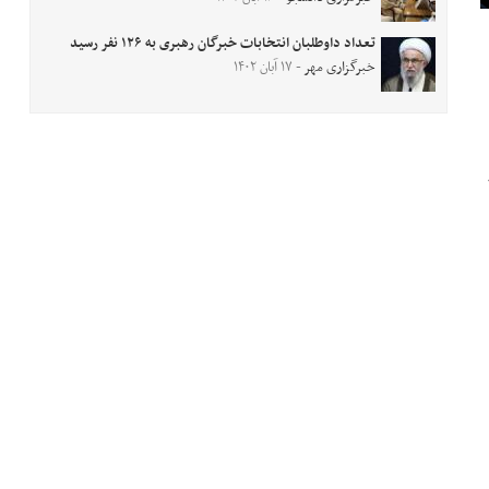
تعداد داوطلبان انتخابات خبرگان رهبری به ۱۲۶ نفر رسید
خبرگزاری مهر
- ۱۷ آبان ۱۴۰۲