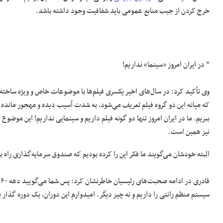
خرج کردن از جیب منابع عمومی باید شفافیت وجود داشته باشد.
* در ایران امروز «سینما» نداریم!
وی تأکید کرد: در سال‌های اخیر یکسری فیلم‌ها با موضوعات خاص و ویژه ساخته
که میانه این دو گروه فیلم تعریف می‌شود، به شدت آسیب دیده و مهجور مانده ا
نیز همین است.
البته خودشان می‌گویند ما فکر این را کرده بودیم که صندوق سرمایه‌گذاری راه ب
ق
سیستم منظم رانتی را داریم و نه چیز دیگر. امیدوارم این دوران، یک دوره گذ