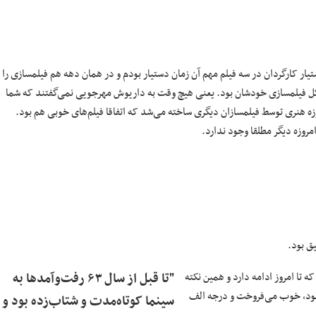
ار کارگردان در سه فیلم مهم آن زمان دستیار بودم و در همان دهه هم فیلمسازی را
 شکل فیلمسازی خودشان بود. یعنی هیچ وقت به داریوش مهرجویی نمی‌گفتند که شما
ه هنری توسط فیلمسازان دیگری ساخته می‌شد که اتفاقا فیلم‌های خوبی هم بود.
روزه دیگر مطلقا وجود ندارد.
ق بود.
 تا امروز ادامه دارد و همین نکته
"تا قبل از سال ۶۳ رفت‌وآمدها به
 بود، خوب می‌فروخت و درجه الف
سینما کوتاه‌مدت و شتاب‌زده بود و