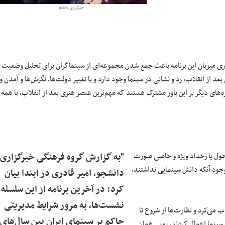
خبرگزاری دانشجو
ری میزبان این برنامه باعث جمع شدن مجموعه‌ای از سینماگران برای تحلیل وضعیت
 از انقلاب، رد و نشانی در سینما وجود دارد و با تغییر دولت‌ها، نگرش‌ها و آمدن و
‌های دیگر بر این باور مشترک هستند که مهم‌ترین عنصر هنری بعد از انقلاب، با همه
تیجه، تحول یا رخداد ویژه‌ و خاصی صورت
"به گزارش گروه فرهنگی خبرگزاری
شدند، با وجود آنکه دانش سینمایی نداشتند،
دانشجو، امیر قادری در ابتدا بیان
کرد: در آخرین برنامه از این سلسله
نشست‌ها، به مرور شرایط مدیریتی
اب می‌کرد و نظارت‌ها از شروع تا
حاکم بر سینمای ایران بین سال‌های
 سینما اعمال کردند، یعنی همان