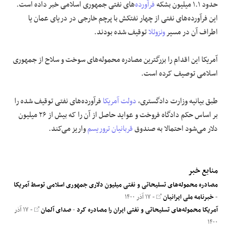
حدود ۱.۱ میلیون بشکه
فرآورده
‌های نفتی جمهوری اسلامی خبر داده است.
این فرآورده‌های نفتی از چهار نفتکش با پرچم خارجی در دریای عمان یا
اطراف آن در مسیر
ونزوئلا
توقیف شده‌ بودند.
آمریکا این اقدام را بزرگترین مصادره محموله‌های سوخت و سلاح از جمهوری
اسلامی توصیف کرده است.
طبق بیانیه وزارت دادگستری،
دولت آمریکا
فرآورده‌های نفتی توقیف شده را
بر اساس حکم دادگاه فروخت و عواید حاصل از آن را که بیش از ۲۶ میلیون
دلار می‌شود احتمالا به صندوق
قربانیان تروریسم
واریز می‌کند.
منابع خبر
مصادره محموله‌های تسلیحاتی و نفتی میلیون‌ دلاری جمهوری اسلامی توسط آمریکا
-
خبرنامه ملی ایرانیان
- ۱۷ آذر ۱۴۰۰
آمریکا محموله‌های تسلیحاتی و نفتی ایران را مصادره کرد
-
صدای آلمان
- ۱۷ آذر
۱۴۰۰