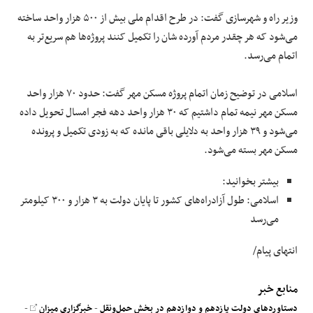
وزیر راه و شهرسازی گفت: در طرح اقدام ملی بیش از ۵۰۰ هزار واحد ساخته
می‌شود که هر چقدر مردم آورده شان را تکمیل کنند پروژه‌ها هم سریع‌تر به
اتمام می‌رسد.
اسلامی در توضیح زمان اتمام پروژه مسکن مهر گفت: حدود ۷۰ هزار واحد
مسکن مهر نیمه تمام داشتیم که ۳۰ هزار واحد دهه فجر امسال تحویل داده
می‌شود و ۳۹ هزار واحد به دلایلی باقی مانده که به زودی تکمیل و پرونده
مسکن مهر بسته می‌شود.
بیشتر بخوانید:
اسلامی: طول آزادراه‌های کشور تا پایان دولت به ۳ هزار و ۳۰۰ کیلومتر
می‌رسد
انتهای پیام/
منابع خبر
دستاورد‌های دولت یازدهم و دوازدهم در بخش حمل‌ونقل
-
خبرگزاری میزان
-