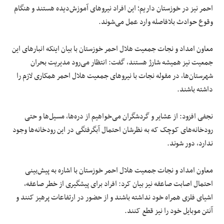
احمر نیز در خوزستان داریم؛ این افراد نیروهای آموزش‌دیده هستند و هنگام
وقوع حوادث بلافاصله وارد عمل می‌شوند.
معاون امداد و نجات جمعیت هلال احمر خوزستان با بیان اینکه انبارهای این
جمعیت نیز همیشه شارژ هستند، گفت: انتظار می‌رود مدیریت بحران
شهرستان‌ها، در مقوله نجات با نیروهای جمعیت هلال احمر همکاری لازم را
داشته باشند.
نجفی افزود: از عشایر و گردشگران می‌خواهیم از دره‌ها، مسیل‌ها و حتی
رودخانه‌های کوچک که به نظرشان احتمال
آبگرفتگی
در این رودخانه‌ها وجود
ندارد، دور شوند.
معاون امداد و نجات جمعیت هلال احمر خوزستان با اشاره به پیش‌بینی
احتمال اصابت صاعقه نیز بیان کرد: افراد برای پیشگیری از خطر صاعقه،
اشیای فلزی همراه خود نداشته باشند و از حضور در ارتفاعات پرهیز کنند و
آنتن موبایل خود را نیز قطع کنند.