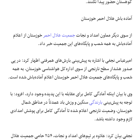
کوهستان حضور پیدا نکنند.
آماده
باش
هلال احمر خوزستان
از سوی دیگر معاون امداد و نجات
جمعیت هلال احمر
خوزستان از اعلام
آماده‌باش به همه شعب و پایگاه‌های این جمعیت خبر داد.
امیرعباس نجفی با اشاره به پیش‌بینی بارش‌های همرفتی اظهار کرد: در پی
صدور هشدار سطح نارنجی از سوی اداره‌کل هواشناسی خوزستان، به همه
شعب و پایگاه‌های جمعیت هلال احمر خوزستان اعلام آماده‌باش شده است.
وی با بیان اینکه آمادگی کامل برای مقابله با این پدیده وجود دارد، افزود: با
توجه به پیش‌بینی
بارندگی
سنگین و وزش باد عمدتاً در مناطق شمال
خوزستان، وضعیت نارنجی اعلام شده تا آمادگی کامل برای پوشش امدادی
لازم وجود داشته باشد.
نجفی بیان کرد: علاوه بر تیم‌های امداد و نجات، ۲۵۴ حامی جمعیت هلال