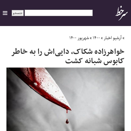
ایران
»
آرشیو اخبار
»
۱۴۰۰
»
شهریور ۱۴۰۰
خواهرزاده شکاک، دایی‌اش را به خاطر
سیاسی
کابوس شبانه کشت
اقتصاد
ورزشی
جهان
اجتماعی
حوادث