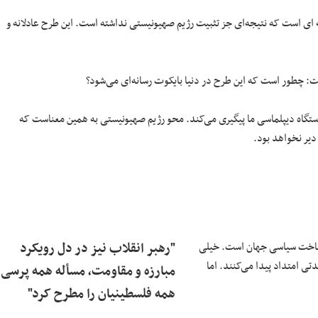
 ای است که نتیجه‌ای جز تثبیت رژیم صهیونیستی نداشته است. این طرح عادلانه و
: چطور است که این طرح در دنیا بایکوت رسانه‌ای می‌شود؟
دستگاه دیپلماسی ما پیگیری می‌کند. محو رژیم صهیونیستی به همین معناست که
دیر نخواهد بود.
 ساخت سیاسی جهان است. خیلی
"رهبر انقلاب نیز در دل رویکرد
تی امتداد پیدا می‌کنند. اما
مبارزه و مقاومت، مسأله همه پرسی
همه فلسطینیان را مطرح کرد"