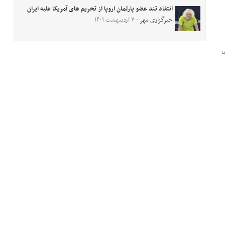
انتقاد تند عضو پارلمان اروپا از تحریم های آمریکا علیه ایران
خبرگزاری مهر
- ۷ اردیبهشت ۱۴۰۱