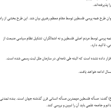
پذیرفته‌اند.
نوان طرح همه پرسی فلسطین توسط مقام معظم رهبری بیان شد. این طرح بخشی از راه
واره‌ها، برگزاری همه پرسی توسط مردم اصلی فلسطین و نه اشغالگران، تشکیل نظام سیاسی منبعث از
، تاکید دارد.
 قرار داده نشده است که البته طی نامه‌ای در سازمان ملل ثبت رسمی شده است.
سال ادامه خواهد یافت.
ع) گفت: مسأله فلسطین مهمترین مسأله انسانی قرن گذشته جهان است. بنده تمدنی
نم و جامعه علمی باید آن را تبیین و بررسی کند.