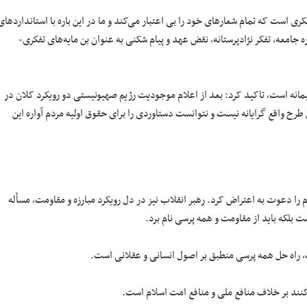
ی است که تمام شعارهای خود را بی اعتبار می‌کند و ما در این باره با استانداردهای
ه جامعه، تفکر نژادپرستانه، نقض عهد و پیام شکنی به عنوان بن مایه‌های تفکری-
کیمانه است، تاکید کرد: بعد از اعلام موجودیت رژیم صهیونیستی دو رویکرد کلان در
طرح واقع گرایانه نیست و نتوانست دستاوردی را برای حقوق اولیه مردم آواره این
را دعوت به اعتراض کرد. رهبر انقلاب نیز در دل رویکرد مبارزه و مقاومت، مسأله
 بلکه باید از مقاومت و همه پرسی نام برد.
، راه حل همه پرسی منطبق بر اصول انسانی و عقلانی است.
نند بر خلاف منافع ملی و منافع امت اسلام است.