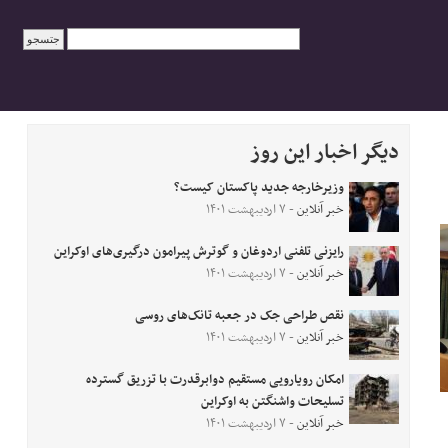
دیگر اخبار این روز
وزیرخارجه جدید پاکستان کیست؟
خبر آنلاین
- ۷ اردیبهشت ۱۴۰۱
رایزنی تلفنی اردوغان و گوترش پیرامون درگیری‌های اوکراین
خبر آنلاین
- ۷ اردیبهشت ۱۴۰۱
نقص طراحی جک در جعبه تانک‌های روسی
خبر آنلاین
- ۷ اردیبهشت ۱۴۰۱
امکان رویارویی مستقیم دوابرقدرت با تزریق گسترده
تسلیحات واشنگتن به اوکراین
خبر آنلاین
- ۷ اردیبهشت ۱۴۰۱