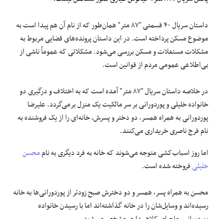
داستان سریال ۴۰ قسمتی "۸۷ متر" همان‌طور که از نام آن هم پیدا است به
موضوع مسکن پرداخته است. در این داستان پرونده‌های قضایی مربوط به
مشکلات مستغلات و مسکن بررسی می‌شود. مشکلاتی که عموماً ناشی از
بی‌اطلاعی عمومی مردم از قوانین است.
در خلاصه داستان سریال "۸۷ متر" آمده است که به اختلاف و درگیری دو
خانواده خلیلی و پوردورانی بر سر مالکیت یک منزل برمی‌گردد. علیرضا
پوردورانی به همراه همسر، دو دختر و پسرش، خانه‌ای را از یک فروشنده به
نام فرج ناصری خریداری می‌کنند.
اما روز اسباب‌کشی متوجه می‌شوند که خانه به فرد دیگری به نام
محسن
خلیلی
فروخته شده است.
محسن به همراه پسر، همسر و دو دخترش صبح زودتر از پوردورانی‌ها به خانه
رسیده‌اند و وسایل‌شان را در خانه گذاشته‌اند اما با رسیدن خانواده
پوردورانی، ماجرای کلاهبرداری مشخص می‌شود.