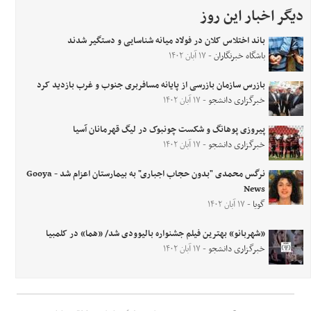
دیگر اخبار این روز
باند اختلاس کلان در فولاد میانه شناسایی و دستگیر شدند
باشگاه خبرنگاران
- ۱۷ آبان ۱۴۰۲
بازرس سازمان بازرسی از پایانه مسافربری جنوب و غرب بازدید کرد
خبرگزاری دانشجو
- ۱۷ آبان ۱۴۰۲
پیروزی پوهانگ و شکست چونبوک در لیگ قهرمانان آسیا
خبرگزاری دانشجو
- ۱۷ آبان ۱۴۰۲
نرگس محمدی "بدون حجاب اجباری" به بیمارستان اعزام شد - Gooya
News
گویا
- ۱۷ آبان ۱۴۰۲
«شهربانو» بهترین فیلم جشنواره بالیوودی شد/ «هما» در کلمبیا
خبرگزاری دانشجو
- ۱۷ آبان ۱۴۰۲