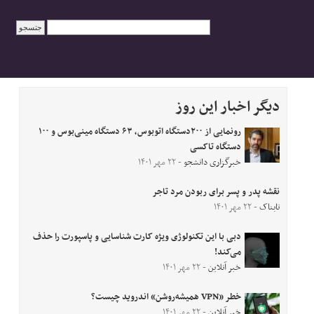
دیگر اخبار این روز
رونمایی از ۲۰۰دستگاه اتوبوس، ۶۳ دستگاه مینی‌بوس و ۱۰۰
دستگاه تاکسی
خبرگزاری دانشجو
- ۲۲ مهر ۱۴۰۱
نقشه پدر و پسر برای ربودن مرد تاجر
تابناک
- ۲۲ مهر ۱۴۰۱
دبی با این تکنولوژی ویژه کارت شناسایی و پاسپورت را حذف
می‌کند!
خبر آنلاین
- ۲۲ مهر ۱۴۰۱
خطر «VPN همیشه‌روشن» اندروید چیست؟
خبر آنلاین
- ۲۲ مهر ۱۴۰۱