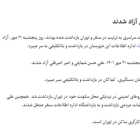
آزاد شدند
خبرگزاری هرانا – علی حسن شمایلی و امیر امیرقلی که پیشتر در جریان اعتراضات سراسری به ترتیب در سنقر و تهران بازداشت شده بودند، روز پنجشنبه ۲۱ مهر، آزاد
ه
اداره اطلاعات این شهرستان در بازداشت و بلاتکلیفی به سر میبرد.
لی حسن شمایلی و امیر امیرقلی آزاد شدند.
 نیروهای امنیتی در نزدیکی محل سکونت خود در تهران بازداشت شد. همچنین علی
 کارگری ساکن در تهران است.