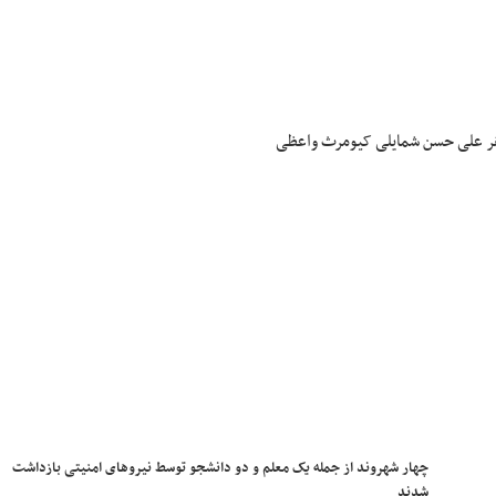
چهار شهروند از جمله یک معلم و دو دانشجو توسط نیروهای امنیتی بازداشت
شدند