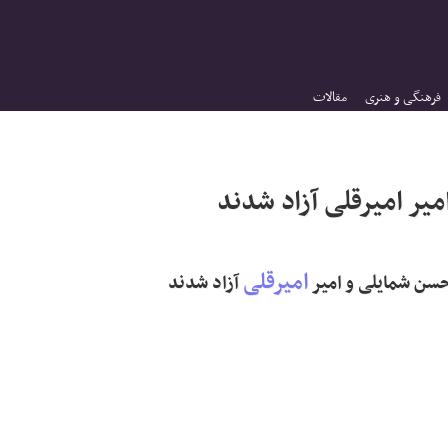
فرهنگی و هنری
مقالات
ر امیرقلی آزاد شدند
امیرقلی
آزاد شدند