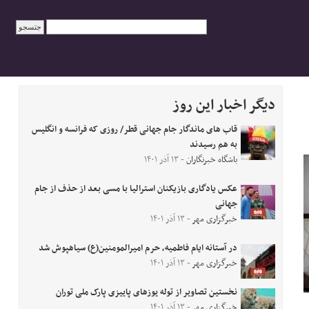
دیگر اخبار این روز
قاب های ماندگار جام جهانی قطر/ روزی که فرانسه و انگلیس
به هم رسیدند
باشگاه خبرنگاران
- ۱۳ آذر ۱۴۰۱
عکس یادگاری بازیکنان استرالیا با مسی بعد از حذف از جام
جهانی
خبرگزاری مهر
- ۱۳ آذر ۱۴۰۱
در آستانه ایام فاطمیه، حرم امیرالمومنین(ع) سیاهپوش شد
خبرگزاری مهر
- ۱۳ آذر ۱۴۰۱
نخستین تصاویر از توله‌ یوزهای پاییزی پارک ملی توران
خبرگزاری مهر
- ۱۳ آذر ۱۴۰۱