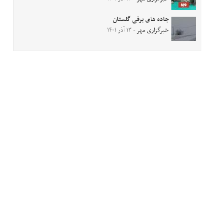
جاده های برفی گلستان
خبرگزاری مهر
- ۱۳ آذر ۱۴۰۱