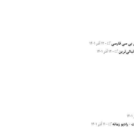
 بی سی فارسی
- ۱۲ آذر ۱۴۰۱
بالی‌ترین
- ۱۲ آذر ۱۴۰۱
ت
-
رادیو زمانه
- ۱۱ آذر ۱۴۰۱