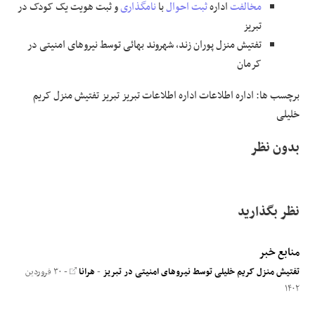
مخالفت
اداره
ثبت احوال
با
نامگذاری
و ثبت هویت یک کودک در
تبریز
تفتیش منزل پوران زند، شهروند بهائی توسط نیروهای امنیتی در
کرمان
برچسب ها: اداره اطلاعات اداره اطلاعات تبریز تبریز تفتیش منزل کریم
خلیلی
بدون نظر
نظر بگذارید
منابع خبر
تفتیش منزل کریم خلیلی توسط نیروهای امنیتی در تبریز
-
هرانا
- ۳۰ فروردین
۱۴۰۲