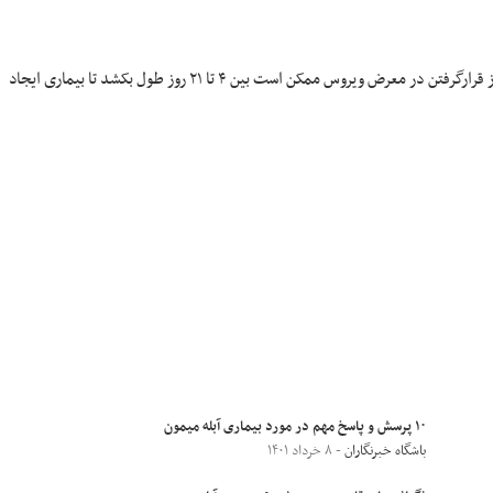
معناست که پس از قرارگرفتن در معرض ویروس ممکن است بین ۴ تا ۲۱ روز طول بکشد تا بیماری ایجاد
۱۰ پرسش و پاسخ مهم در مورد بیماری آبله میمون
باشگاه خبرنگاران
- ۸ خرداد ۱۴۰۱