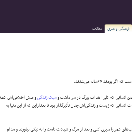
فرهنگی و هنری
مقالات
سبک زندگی
و منش اخلاقی‌اش کم
نسانی که زیست و زندگی‌اش چنان تأثیرگذار بود تا بعدازاین که از این دنیا به
‌های عمر را سپری کنی و بعد از مرگ و شهادت نامت را به نیکی بیاورند و مدام