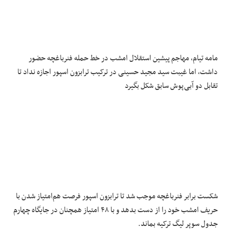
مامه تیام، مهاجم پیشین استقلال امشب در خط حمله فنرباغچه حضور
داشت، اما غیبت سید مجید حسینی در ترکیب ترابزون اسپور اجازه نداد تا
تقابل دو آبی‌پوش سابق شکل بگیرد
شکست برابر فنرباغچه موجب شد تا ترابزون اسپور فرصت هم‌امتیاز شدن با
حریف امشب خود را از دست بدهد و با ۴۸ امتیاز همچنان در جایگاه چهارم
جدول سوپر لیگ ترکیه بماند.