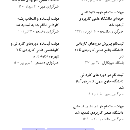
خبرگزاری مهر
- ۱۴ شهریور ۱۳۹۹
دانشگاه علمی کاربردی اعلام شد
خبرگزاری مهر
- ۲۴ مرداد ۱۴۰۰
مهلت ثبت‌نام دوره کارشناسی
حرفه‌ای دانشگاه علمی کاربردی
مهلت ثبت‌نام و انتخاب رشته
تمدید شد
کاردانی نظام جدید تمدید شد
خبرگزاری دانشجو
- ۲۰ شهریور ۱۳۹۹
خبرگزاری دانشجو
- ۲۱ تیر ۱۴۰۱
ثبت‌نام پذیرش دوره‌های کاردانی
مهلت ثبت‌نام دوره‌های کاردانی و
دانشگاه جامع علمی کاربردی تا ٢١
کارشناسی علمی کاربردی تا ۷
تیر
شهریور ادامه دارد
باشگاه خبرنگاران
- ۱۹ تیر ۱۴۰۱
خبرگزاری دانشجو
- ۱ شهریور ۱۴۰۰
ثبت نام در دوره های کاردانی
دانشگاه جامع علمی کاربردی آغاز
شد
خبرگزاری مهر
- ۱۵ تیر ۱۴۰۱
مهلت ثبت‌نام در دوره‌های کاردانی
دانشگاه علمی کاربردی تمدید شد
خبرگزاری دانشجو
- ۲۱ تیر ۱۴۰۱