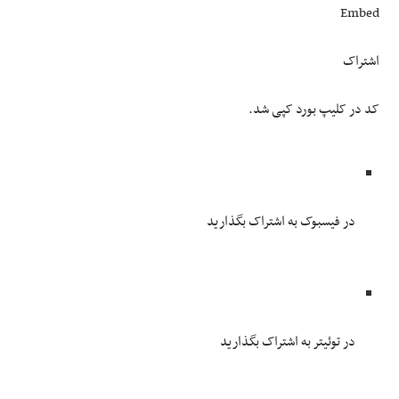
Embed
اشتراک
کد در کلیپ بورد کپی شد.
در فیسبوک به اشتراک بگذارید
در توئیتر به اشتراک بگذارید