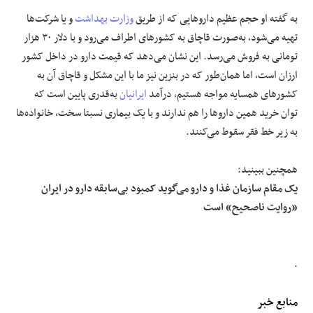
به گفته او حجم عظیم داروهایی که از طریق
وزارت بهداشت
و یا شرکت‌ها
تهیه می‌شود، به‌صورت قاچاق به کشورهای اطراف می‌رود و با دلار ۳۰ هزار
تومانی به فروش می‌رسد. این نشان می‌دهد که قیمت دارو در داخل کشور
ارزان است، اما همان‌طور که در بنزین نیز ما با این مشکل و قاچاق آن به
کشورهای همسایه مواجه هستیم، درآمد
ایرانیان
به‌قدری پایین است که
توان خرید همین داروها را هم ندارند و با یک بیماری نسبتا سخت، خانواده‌ها
به زیر خط فقر سقوط می‌کنند.
همچنین ببینید:
یک مقام سازمان غذا و دارو می‌گوید کمبود بی‌سابقه دارو در ایران
«روایت ناصحیح» است
.
منابع خبر