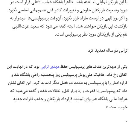
با این بازیکن تمایلی نداشته باشد. ظاهرا باشگاه شباب‌ الاهلی قرار است در
مورد وضعیت بازیکنان خارجی و تغییرات کادر فنی تصمیماتی اساسی بگیرد
و اگر نوراللهی در لیست مازاد قرار بگیرد، آن‌وقت پرسپولیسی‌ها امیدوار به
بازگشت این بازیکن خواهند شد. البته گفته می‌شود که سعید عزت‌اللهی
هم یکی از بازیکنان مورد نظر پرسپولیس است.
ترابی دو ساله تمدید کرد
یکی از مهم‌ترین هدف‌های پرسپولیس حفظ
مهدی ترابی
بود که در نهایت این
اتفاق رخ داد. هافبک ملی‌پوش پرسپولیس روز پنجشنبه راهی باشگاه شد و
قراردادش را با پرسپولیس به‌ مدت دو فصل دیگر تمدید کرد. این اتفاق نشان
داد که پرسپولیس با قدرت وارد بازار نقل‌وانتقالات شده و گفته می‌شود که
شرایط مالی باشگاه هم برای تمدید قرارداد بازیکنان و جذب نفرات جدید
خوب است.»
.