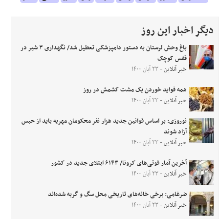
دیگر اخبار این روز
باغ وحش لرستان به دستور دامپزشکی تعطیل شد/ نگهداری ۳ شیر در
قفس کوچک
خبر آنلاین
- ۲۳ آبان ۱۴۰۰
همه فواید خوردن یک مشت کشمش در روز
خبر آنلاین
- ۲۳ آبان ۱۴۰۰
نوروزی: بر اساس قوانین جدید هزار نفر محکومان مهریه باید از حبس
آزاد شوند
خبر آنلاین
- ۲۳ آبان ۱۴۰۰
آخرین آمار فوتی‌های کرونا/ ۶۱۴۳ ابتلای جدید در کشور
خبر آنلاین
- ۲۳ آبان ۱۴۰۰
ضرغامی: برخی خانه‌های تاریخی محل سگ و گربه شده‌اند
خبر آنلاین
- ۲۳ آبان ۱۴۰۰