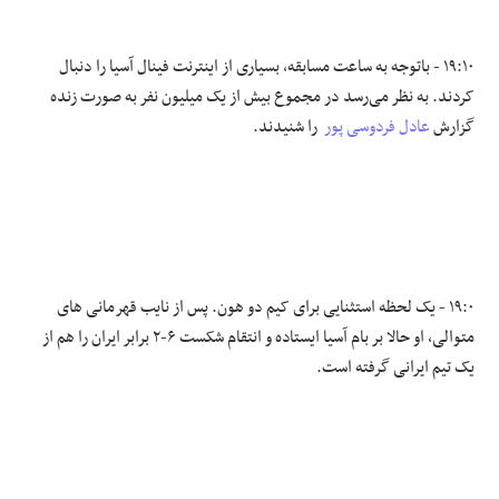
۱۹:۱۰ - باتوجه به ساعت مسابقه، بسیاری از اینترنت فینال آسیا را دنبال
کردند. به نظر می‌رسد در مجموع بیش از یک میلیون نفر به صورت زنده
گزارش
عادل فردوسی پور
را شنیدند.
۱۹:۰ - یک لحظه استثنایی برای کیم دو هون. پس از نایب قهرمانی های
متوالی، او حالا بر بام آسیا ایستاده و انتقام شکست ۶-۲ برابر ایران را هم از
یک تیم ایرانی گرفته است.