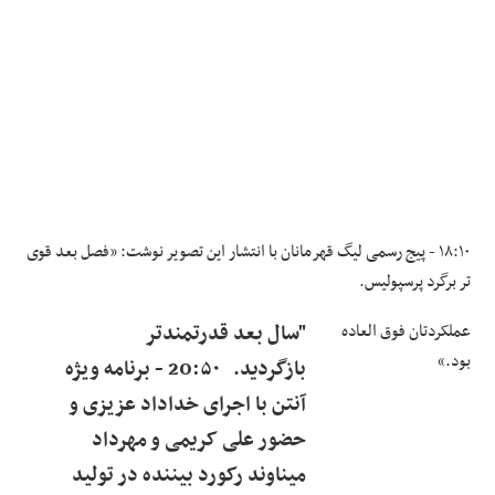
۱۸:۱۰ - پیج رسمی لیگ قهرمانان با انتشار این تصویر نوشت: «فصل بعد قوی
تر برگرد پرسپولیس.
عملکردتان فوق العاده
"سال بعد قدرتمندتر
بود.»
بازگردید. 20:۵۰ - برنامه ویژه
آنتن با اجرای خداداد عزیزی و
حضور علی کریمی و مهرداد
میناوند رکورد بیننده در تولید