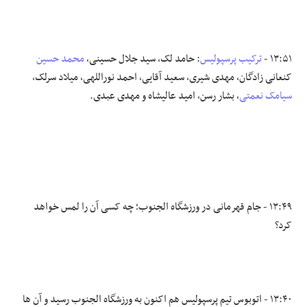
۱۳:۵۱ -
ترکیب پرسپولیس
:
حامد لک، سید جلال حسینی،
محمد حسین
کنعانی زادگان، مهدی شیری، سعید آقایی، احمد نوراللهی، میلاد سرلک،
سیامک نعمتی
، بشار رسن، امید عالیشاه و مهدی عبدی.
۱۳:۴۹ - جام قهرمانی در ورزشگاه الجنوب؛ چه کسی آن را لمس خواهد
کرد؟
۱۳:۴۰ - اتوبوس تیم پرسپولیس هم اکنون به ورزشگاه الجنوب رسید و آن ها