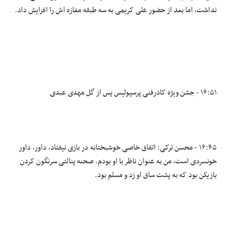
نداشت، اما بعد از حضور علی کریمی به سه طبقه مغازه اش را افزایش داد.
۱۶:۵۱ - جشن ویژه کادرفنی پرسپولیس پس از گل مهدی عبدی
۱۶:۴۵ - محسن ترکی: اتفاق خاصی خوشبختانه در بازی نیفتاد، داور، داور
خونسردی است، من به عنوان ناظر با او بودم. صحنه پنالتی سرنگون کردن
بازیکن بود که به پشت ساق او زد و مسلم بود.