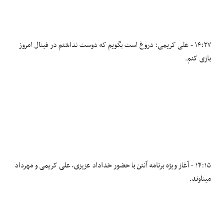
۱۴:۲۷ - علی کریمی: دروغ است بگویم که دوست نداشتم در فینال امروز
بازی کنم.
۱۴:۱۵ - آغاز ویژه برنامه آنتن با حضور خداداد عزیزی، علی کریمی و مهرداد
میناوند.