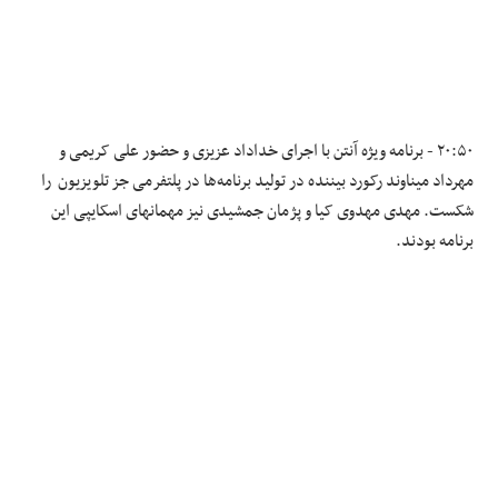
۲۰:۵۰ - برنامه ویژه آنتن با اجرای خداداد عزیزی و حضور علی کریمی و
مهرداد میناوند رکورد بیننده در تولید برنامه‌ها در پلتفرمی جز تلویزیون را
شکست. مهدی مهدوی کیا و پژمان جمشیدی نیز مهمانهای اسکایپی این
برنامه بودند.