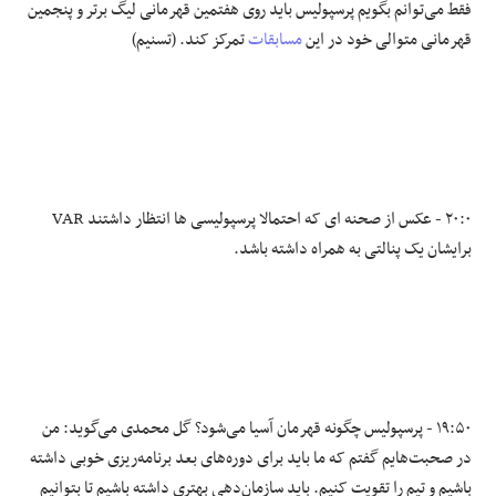
فقط می‌توانم بگویم پرسپولیس باید روی هفتمین قهرمانی لیگ برتر و پنجمین
قهرمانی متوالی خود در این
مسابقات
تمرکز کند. (تسنیم)
۲۰:۰ - عکس از صحنه ای که احتمالا پرسپولیسی ها انتظار داشتند VAR
برایشان یک پنالتی به همراه داشته باشد.
۱۹:۵۰ - پرسپولیس چگونه قهرمان آسیا می‌شود؟ گل محمدی می‌گوید: من
در صحبت‌هایم گفتم که ما باید برای دوره‌های بعد برنامه‌ریزی خوبی داشته
باشیم و تیم را تقویت کنیم. باید سازمان‌دهی بهتری داشته باشیم تا بتوانیم