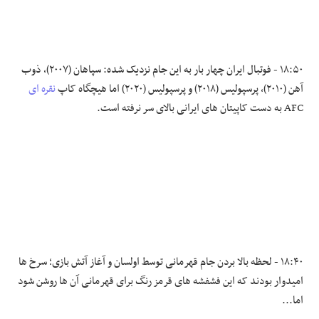
۱۸:۵۰ - فوتبال ایران چهار بار به این جام نزدیک شده: سپاهان (۲۰۰۷)، ذوب
آهن (۲۰۱۰)، پرسپولیس (۲۰۱۸) و پرسپولیس (۲۰۲۰) اما هیچگاه کاپ
نقره ای
AFC به دست کاپیتان های ایرانی بالای سر نرفته است.
۱۸:۴۰ - لحظه بالا بردن جام قهرمانی توسط اولسان و آغاز آتش بازی؛ سرخ ها
امیدوار بودند که این فشفشه های قرمز رنگ برای قهرمانی آن ها روشن شود
اما...