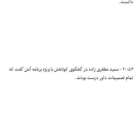
دانست.
۲۰:۵۳ - سعید مظفری زاده در گفتگوی کوتاهش با ویژه برنامه آنتن گفت که
تمام تصمیمات داور درست بودند.