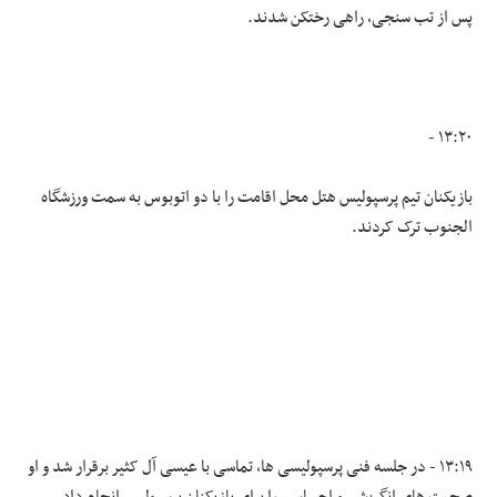
پس از تب سنجی، راهی رختکن شدند.
۱۳:۲۰ -
بازیکنان تیم پرسپولیس هتل محل اقامت را با دو اتوبوس به سمت ورزشگاه
الجنوب ترک کردند.
۱۳:۱۹ - در جلسه فنی پرسپولیسی ها، تماسی با عیسی آل کثیر برقرار شد و او