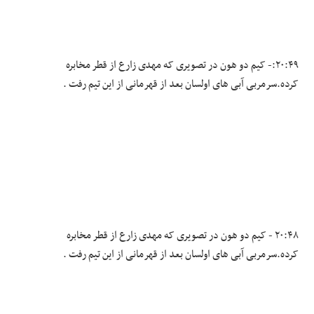
۲۰:۴۹:- کیم دو هون در تصویری که مهدی زارع از قطر مخابره
کرده.سرمربی آبی های اولسان بعد از قهرمانی از این تیم رفت .
۲۰:۴۸ - کیم دو هون در تصویری که مهدی زارع از قطر مخابره
کرده.سرمربی آبی های اولسان بعد از قهرمانی از این تیم رفت .