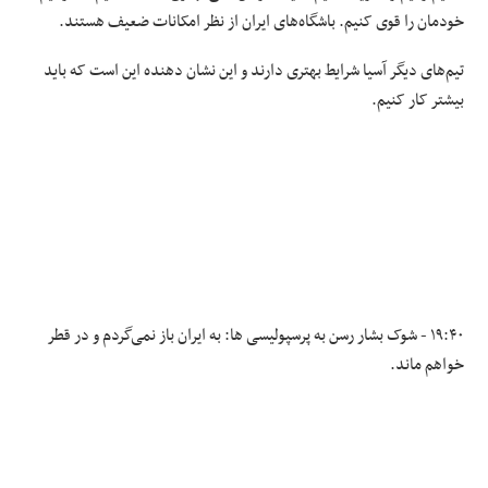
خودمان را قوی کنیم. باشگاه‌های ایران از نظر امکانات ضعیف هستند.
تیم‌های دیگر آسیا شرایط بهتری دارند و این نشان دهنده این است که باید
بیشتر کار کنیم.
۱۹:۴۰ -
شوک بشار رسن به پرسپولیسی ها: به ایران باز نمی‌گردم و در قطر
خواهم ماند.