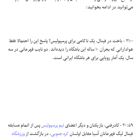
می‌توانید در ادامه بخوانید:
۲۱:۰ - باخت در فینال، یک ناکامی برای پرسپولیس؟ پاسخ این را احتمالا فقط
هوادارانی که بحران ۱۰ ساله این باشگاه را دیده‌اند. دو نایب قهرمانی در سه
سال، یک آمار رویایی برای هر باشگاه ایرانی است.
۲۰:۵۹ -کادرفنی، بازیکنان و دیگر اعضای
تیم پرسپولیس
پس از اتمام مسابقه
فینال لیگ قهرمانان آسیا مقابل اولسان
کره جنوبی
، در بازگشت از
ورزشگاه