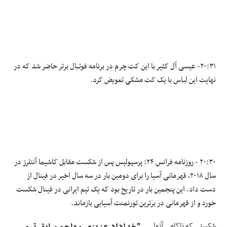
۲۰:۳۱- عیسی آل کثیر با این کت چرم در برنامه فوتبال برتر حاضر شد که در
نهایت این لباس با یک کت مشکی تعویض کرد.
۲۰:۳۰ - روزنامه فرانس ۲۴: پرسپولیس پس از شکست مقابل کاشیما آنتلرز در
سال ۲۰۱۸، قهرمانی آسیا را برای دومین بار در سه سال اخیر در فینال از
دست داد. این پنجمین بار در تاریخ بود که یک تیم ایرانی در فینال شکست
خورد و از قهرمانی در برترین تورنمنت آسیایی بازماند.
شکستی که ناکامی آنها