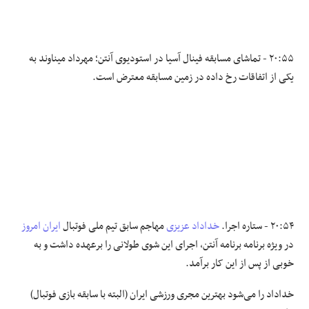
۲۰:۵۵ - تماشای مسابقه فینال آسیا در استودیوی آنتن؛ مهرداد میناوند به
یکی از اتفاقات رخ داده در زمین مسابقه معترض است.
۲۰:۵۴ - ستاره اجرا.
خداداد عزیزی
مهاجم سابق تیم ملی فوتبال
ایران امروز
در ویژه برنامه برنامه آنتن، اجرای این شوی طولانی را برعهده داشت و به
خوبی از پس از این کار برآمد.
خداداد را می‌شود بهترین مجری ورزشی ایران (البته با سابقه بازی فوتبال)