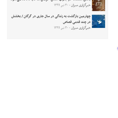
خبرگزاری میزان
- ۳۰ تیر ۱۳۹۹
چهارمین بازگشت به زندگی در سال جاری در گرگان / بخشش
در چند قدمی قصاص
خبرگزاری میزان
- ۳۰ تیر ۱۳۹۹