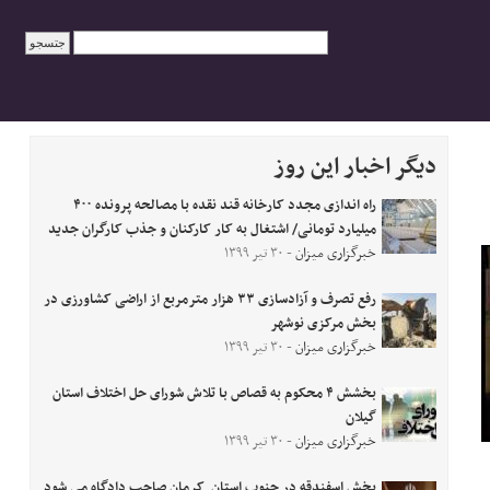
دیگر اخبار این روز
راه اندازی مجدد کارخانه قند نقده با مصالحه پرونده ۴۰۰
میلیارد تومانی/ اشتغال به کار کارکنان و جذب کارگران جدید
خبرگزاری میزان
- ۳۰ تیر ۱۳۹۹
رفع تصرف و آزادسازی ۳۳ هزار مترمربع از اراضی کشاورزی در
بخش مرکزی نوشهر
خبرگزاری میزان
- ۳۰ تیر ۱۳۹۹
بخشش ۴ محکوم به قصاص با تلاش شورای حل اختلاف استان
گیلان
خبرگزاری میزان
- ۳۰ تیر ۱۳۹۹
بخش اسفندقه در جنوب استان کرمان صاحب دادگاه می شود