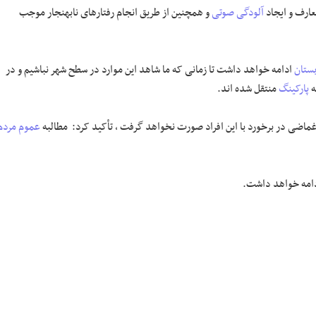
عارف و ایجاد
آلودگی صوتی
و همچنین از طریق انجام رفتارهای نابهنجار موجب
بستان
ادامه خواهد داشت تا زمانی که ما شاهد این موارد در سطح شهر نباشیم و در
پارکینگ
منتقل شده اند.
غماضی در برخورد با این افراد صورت نخواهد گرفت ، تأکید کرد: مطالبه
عموم مردم
ادامه خواهد داشت.