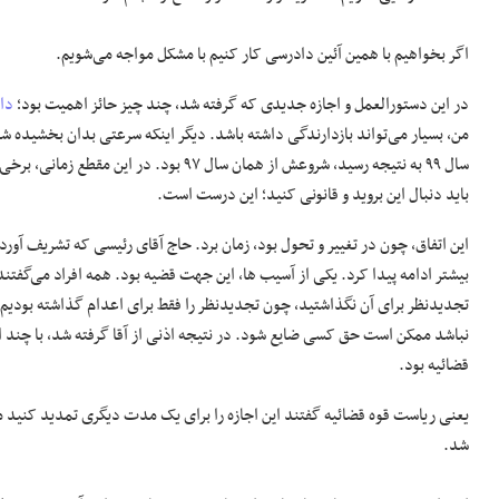
اگر بخواهیم با همین آئین دادرسی کار کنیم با مشکل مواجه می‌شویم.
در این دستورالعمل و اجازه جدیدی که گرفته شد، چند چیز حائز اهمیت بود؛
داد
سال ۹۹ به نتیجه رسید، شروعش از همان سال 
باید دنبال این بروید و قانونی کنید؛ این درست است.
این اتفاق، چون در تغییر و تحول بود، زمان برد. حاج آقای رئیسی که تشریف آور
بیشتر ادامه پیدا کرد. یکی از آسیب ها، این جهت قضیه بود. همه افراد می‌گفتند
تجدیدنظر برای آن نگذاشتید، چون تجدیدنظر را فقط برای اعدام گذاشته بودیم،
نباشد ممکن است حق کسی ضایع شود. در نتیجه اذنی از آقا گرفته شد، با چند 
قضائیه بود.
یعنی ریاست قوه قضائیه گفتند این اجازه را برای یک مدت دیگری تمدید کنید من
شد.