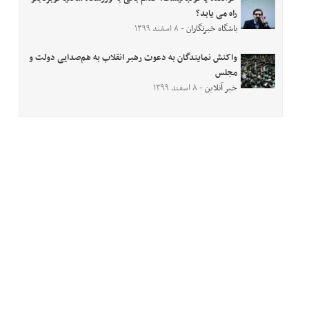
راه می یابد؟
باشگاه خبرنگاران
- ۸ اسفند ۱۳۹۹
واکنش نمایندگان به دعوت رهبر انقلاب به هم‌صدایی دولت و
مجلس
خبر آنلاین
- ۸ اسفند ۱۳۹۹