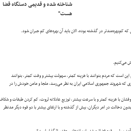
شناخته شده و قدیمی دستگاه قضا
هست"
ه کم‌بهره‌مندتر در گذشته بوده، الان باید آن بهره‌های کم جبران شود.
ش می‌کنیم.
ین است که مردم بتوانند با هزینه کمتر، سهولت بیشتر و وقت کمتر، بتوانند
ی که شهروند جمهوری اسلامی ایران به نظر می‌رسد، ملجا و مامن خودش را در
قشان با هزینه کمتر و با سرعت بیشتر، توزیع عادلانه ثروت، کم کردن طبقات و شکاف
ون دخالت در امر دیگران، بیش از گذشته و با ارتقای بیشتر با دو قوه دیگر مدنظر