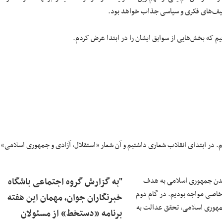
ه طیف‌های فکری و سیاسی جذاب خواهد بود.
 که بخش‌هایی از سوابق ایشان را در ابتدا عرض کردم.
نیم. در ابتدای انقلاب شعاری داشتیم و آن شعار «استقلال، آزادی و جمهوری اسلامی»
رسیدن جمهوری اسلامی به هدف
"به گزارش گروه اجتماعی باشگاه
 خاصی مواجه بودیم. در گام دوم
خبرنگاران جوان، مهمان این هفته
جمهوری اسلامی، تحقق عدالت به
برنامه «دستخط» از مسئولان