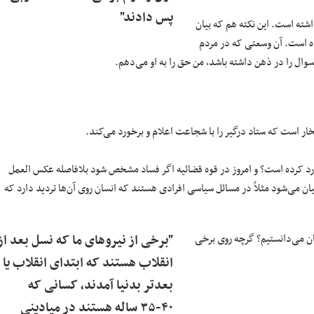
پس دادند"
ه است. این نکته هم که بیان
ده است. آن وسعتی که در مردم
ال را در ذهن داشته باشد، من حق را به او می‌دهم.
ر است که ستاد درگیر را با شجاعت اعلام و برخورد می‌کند.
خورد کرده است؟ و امروز در قوه قضائیه اگر فساد مشخص شود بلافاصله عکس العمل
بیان می‌شود مثلاً در مسائل سیاسی افرادی هستند که انسان روی آن‌ها تردید دارد که
ان می‌دانستیم؟ گرچه روی برخی
"برخی از نیرو‌های ما که نسل بعد از
انقلاب هستند که ابتدای انقلاب یا
بعدتر بدنیا آمدند، کسانی که
۴۰-۳۵ ساله هستند در میادینی