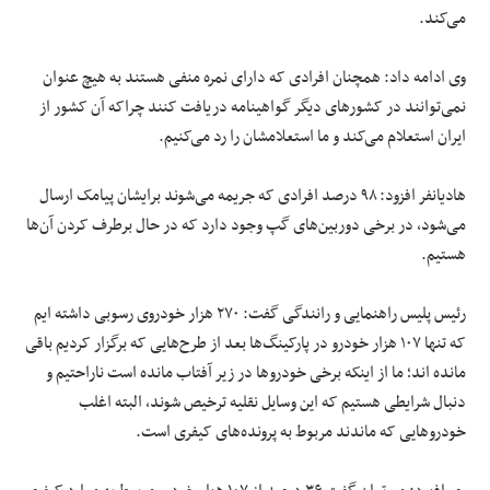
می‌کند.
وی ادامه داد: همچنان افرادی که دارای نمره منفی هستند به هیچ عنوان
نمی‌توانند در کشور‌های دیگر گواهینامه دریافت کنند چراکه آن کشور از
ایران استعلام می‌کند و ما استعلامشان را رد می‌کنیم.
هادیانفر افزود: ۹۸ درصد افرادی که جریمه می‌شوند برایشان پیامک ارسال
می‌شود، در برخی دوربین‌های گپ وجود دارد که در حال برطرف کردن آن‌ها
هستیم.
رئیس پلیس راهنمایی و رانندگی گفت: ۲۷۰ هزار خودروی رسوبی داشته ایم
که تنها ۱۰۷ هزار خودرو در پارکینگ‌ها بعد از طرح‌هایی که برگزار کردیم باقی
مانده اند؛ ما از اینکه برخی خودرو‌ها در زیر آفتاب مانده است ناراحتیم و
دنبال شرایطی هستیم که این وسایل نقلیه ترخیص شوند، البته اغلب
خودرو‌هایی که ماندند مربوط به پرونده‌های کیفری است.