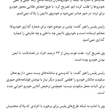
خودرو‌ها را طلب کرده ایم، تصریح کرد: با هیچ امضای طلایی مجوز خودرو
برای تردد در شهر صادر نمی‌شود و خودروی ناایمن را پلاک نمی‌کنیم.
رئیس پلیس راهور گفت: پلیس بر موضع خود برای شماره گذاری خودرو‌ها
محکم ایستاده است و خودروی ناایمن چه داخلی و چه خارجی را شماره
گذاری نمی‌کنیم.
وی تصریح کرد: علت فوت بیش از ۳۴ درصد افراد در تصادفات، نا ایمن
بودن خودرو بوده است.
رئیس پلیس راهور گفت: با کدپستی و سامانه‌های پست سعی داریم محل
سکونت مالکان خودرو را قطعی کنیم و دیگر نیاز با نوشتن قولنامه‌های صوری
برای اثبات محل سکونت نیست؛ همچنین ترخیص آنلاین خودرو اجرایی شده
است.
وی با اشاره به اینکه طرح‌های پلیس برای برخورد با افرادی که پلاک مخدوش