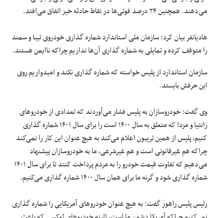
می‌دهند. همچنین ۲۴ درصد فوتی‌ها در نقاط حادثه خیز اتفاق می‌افتد.
هادیانفر بیان کرد: سازمان ملی استاندارد شماره گذاری خودروی تیبا و سمند
را متوقف کرده و تمایلی به شماره گذاری آن‌ها نداریم چراکه ناایمن هستند.
سازمان استاندارد از پلیس خواسته که شماره گذاری نکند و امیدواریم روی
این حرفش بایستد.
وی گفت: خودروسازان به پلیس فشار می‌آوردند که تعدادی از خودرو‌های
زانتیا و مزدا که متعلق به سال ۱۴۰۰ است را برای سال ۱۴۰۱ شماره گذاری
کنیم، پلیس از همین تریبون اعلام می‌کند به هیچ عنوان این کار را نمی‌کند
چراکه هم غیرقانونی است و هم غیرشرعی، ما به خودروسازان پیشنهاد
می‌دهیم که تفاوت قیمت خودرو را به مردم پرداخت کنند تا برای سال ۱۴۰۱
شماره گذاری شود و گرنه ما برای همان سال ۱۴۰۰ شماره گذاری می‌کنیم.
رئیس پلیس راهور گفت: به هیچ عنوان خودرو‌های آمریکایی را شماره گذاری
نمی‌کنیم چراکه آمریکا دشمن ما است، البته خودرو‌های لوکسی که باعث