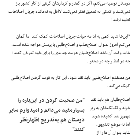
دوستان توصیه می‌کنم، اگر در گفتار و کردارشان گرهی از کار کشور باز
نمی‌کنند و کمکی به تعمیق تفکر نمی‌کنند لااقل به ته‌مانده جریان اصلاحات
لطمه نزنند!
*این‌ها شاید کمی به ادامه حیات جریان اصلاحات کمک کند اما گمان
می‌کنم امروز عنوان اصلاح‌طلب و اصلاح‌طلبی با پرسش مواجه شده است.
شاید وقت آن باشد اصلاح‌طلبان هویت جدیدی را برای خود تعریف کنند؛
چه در لفظ و چه در محتوا.
من معتقدم اصلاح‌طلبی باید نقد شود. این کار به قوت گرفتن اصلاح‌طلبی
کمک می‌کند.
اصلاح‌طلبان هم باید نقد
"من صحبت کردن در این‌باره را
شوند و تک‌تک‌شان به زیر
بسیارمفید می‌دانم و امیدوارم سایر
مهمیز نقد کشیده شوند
دوستان هم به‌تدریج اظهارنظر
اما نه موضع‌ تندروی.
کنند"
شاید بتوان آن‌ها را از