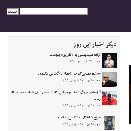
دیگر اخبار این روز
ترانه علیدوستی به «تفریق» پیوست
فردا
- ۲۷ شهریور ۱۳۹۹
«سلام بمبئی۲» در انتظار بازگشایی بالیوود
خبر آنلاین
- ۲۷ شهریور ۱۳۹۹
آرزوهای بزرگ دختر نوجوانی که در سینما یک شبه ره صد ساله
رفت
خبر آنلاین
- ۲۷ شهریور ۱۳۹۹
حراج شاهکار استثنایی پیکاسو
خبر آنلاین
- ۲۷ شهریور ۱۳۹۹