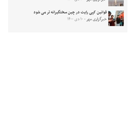
قوانین کپی رایت در چین سختگیرانه تر می شود
خبرگزاری مهر
- ۱۰ دی ۱۴۰۰