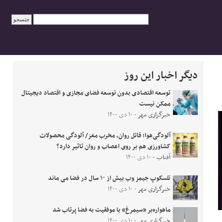
دیگر اخبار این روز
توسعه اقتصادی بدون توسعه فضای مجازی و اقتصاد دیجیتال
ممکن نیست
خبرگزاری مهر
- ۱۰ دی ۱۴۰۰
آلودگی‌هوا؛ قاتل روان، مخرب مغز/ آلودگی محصولات
کشاورزی هم بر روی اعصاب و روان تاثیر دارد؟
آفتاب
- ۱۰ دی ۱۴۰۰
تلسکوپ جیمز وب بیش از ۱۰ سال در فضا می ماند
خبرگزاری مهر
- ۱۰ دی ۱۴۰۰
ماهواره‌بر «سیمرغ» با موفقیت به فضا پرتاب شد
خبرگزاری مهر
- ۱۰ دی ۱۴۰۰