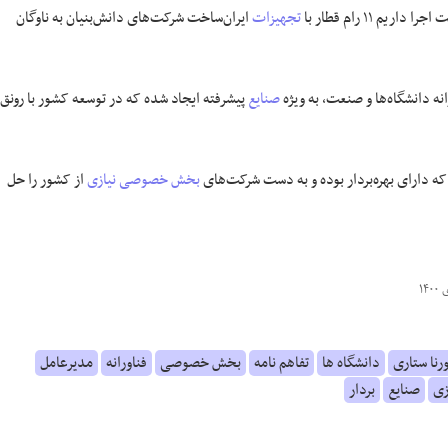
 ۱۱ رام قطار با
تجهیزات
ایران‌ساخت شرکت‌های دانش‌بنیان به ناوگان
ه دانشگاه‌ها و صنعت، به ویژه
صنایع
پیشرفته ایجاد شده که در توسعه کشور با رونق
که دارای بهره‌بردار بوده و به دست شرکت‌های
بخش خصوصی
نیازی
از کشور را حل
رنا ستاری
دانشگاه ها
تفاهم نامه
بخش خصوصی
فناورانه
مدیرعامل
زی
صنایع
بردار