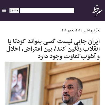
ایران
»
آرشیو اخبار
»
۱۴۰۱
»
مهر ۱۴۰۱
ایران جایی نیست کسی بتواند کودتا یا
سیاسی
انقلاب رنگین کند/ بین اعتراض، اخلال
و آشوب تفاوت وجود دارد
اقتصاد
ورزشی
جهان
اجتماعی
حوادث