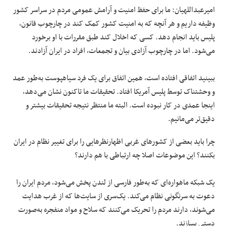
امیرعبداللهیان: ما برای حفظ امنیت و آرامش عمومی مردم در سراسر کشور
وظیفه داریم و هر آنچه که به امنیت کشور کمک کند در چارچوب قانون،
پلیس باید انجام دهد. کسی که اخلال کند طبق مقررات با او برخورد
می‌شود. اما در چارچوب آزادی بیان و تجمعات، افراد در ایران آزادند.
ببینید اتفاقی افتاده است، همین اتفاق برای یک فرد سیاهپوست به‌طور عمد
و وحشتناک توسط پلیس آمریکا افتاد. تحقیقات ما تاکنون نشان می‌دهد،
اینجا عمدی در کار نبوده است. البته ما منتظر نتیجه تحقیقات بیشتر و
دقیق‌تر می‌مانیم.
چرا باید بعضی از کشورهای غربی اظهارنظرهایی را برای تغییر نظام در ایران
بکنند؟ این موضوعات اصلا چه ارتباطی با هم دارند؟
یک شبکه ماهواره‌ای که به‌طور فارسی از لندن پخش می‌شود، مردم ایران را
دعوت به سرنگونی نظام می‌کند. یک‌سری از سایت‌ها که از غرب هدایت
می‌شوند، دارند مردم را تحریک می‌کنند که سلاح و مواد منفجره به‌صورت
دستی بسازند.