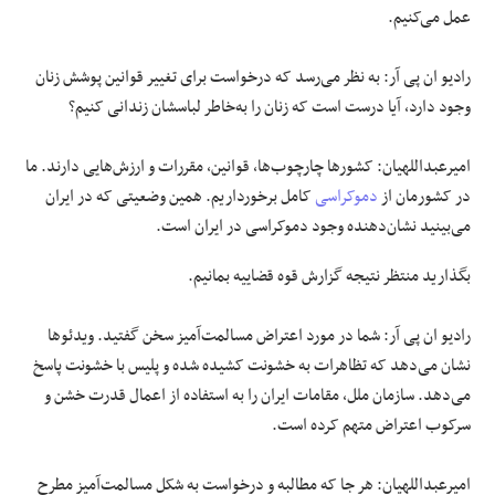
عمل می‌کنیم.
رادیو ان پی آر: به نظر می‌رسد که درخواست برای تغییر قوانین پوشش زنان
وجود دارد، آیا درست است که زنان را به‌خاطر لباسشان زندانی کنیم؟
امیرعبداللهیان: کشورها چارچوب‌ها، قوانین، مقررات و ارزش‌هایی دارند. ما
در کشورمان از
دموکراسی
کامل برخورداریم. همین وضعیتی که در ایران
می‌بینید نشان‌دهنده وجود دموکراسی در ایران است.
بگذارید منتظر نتیجه گزارش قوه قضاییه بمانیم.
رادیو ان پی آر: شما در مورد اعتراض مسالمت‌آمیز سخن گفتید. ویدئوها
نشان می‌دهد که تظاهرات به خشونت کشیده شده و پلیس با خشونت پاسخ
می‌دهد. سازمان ملل، مقامات ایران را به استفاده از اعمال قدرت خشن و
سرکوب اعتراض متهم کرده است.
امیرعبداللهیان: هر جا که مطالبه و درخواست به شکل مسالمت‌آمیز مطرح