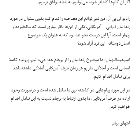
اگر آن گام‌ها کاملتر شود، می‌توانیم به نقطه توافق برسیم.
رادیو ان پی آر: من نمی‌توانم این مصاحبه را تمام کنم بدون سئوال در مورد
زندانیان ایرانی – آمریکائی، یکی از این‌ها باقر نمازی است که سالخورده و
بیمار است، آیا این درست نخواهد بود که به عنوان یک موضوع
انسان‌دوستانه، این فرد آزاد شود؟
امیرعبداللهیان: ما موضوع زندانیان را از برجام جدا می‌دانیم. پرونده کاملا
انسانی است و آمادگی داریم هر زمان طرف آمریکایی آمادگی داشته باشد،
برای تبادل اقدام کنیم.
در این مورد پیام‌هایی در گذشته بین ما تبادل شده است و درصورت وجود
اراده در طرف آمریکایی، ما بدون ارتباط به برجام نسبت به این تبادل اقدام
خواهیم کرد.
انتهای پیام