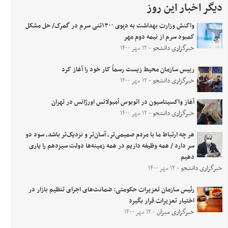
دیگر اخبار این روز
واکنش وزارت بهداشت به دپوی ۱۳۰۰تنی سرم در گمرک/ حل مشکل
کمبود سرم از نیمه دوم مهر
خبرگزاری دانشجو
- ۱۲ مهر ۱۴۰۰
رییس سازمان محیط زیست رسماً کار خود را آغاز کرد
خبرگزاری دانشجو
- ۱۲ مهر ۱۴۰۰
آغاز واکسیناسیون در اتوبوس آمبولانس اورژانس در تهران
خبرگزاری دانشجو
- ۱۲ مهر ۱۴۰۰
هر چه ارتباط ما با مردم صمیمی‌تر، آسان‌تر و نزدیک‌تر باشد، سود دو
سر دارد / همه وظیفه داریم در همه زمینه‌ها دولت سیزدهم را یاری
دهیم
خبرگزاری دانشجو
- ۱۲ مهر ۱۴۰۰
رئیس سازمان تعزیرات حکومتی: ضمانت‌های اجرای تنظیم بازار در
اختیار تعزیرات قرار بگیرد
خبرگزاری میزان
- ۱۲ مهر ۱۴۰۰