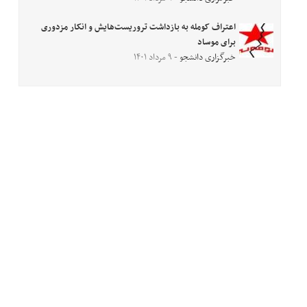
اعتراف کومله به بازداشت تروریست‌هایش و انکار مزدوری
برای موساد
خبرگزاری دانشجو
- ۹ مرداد ۱۴۰۱