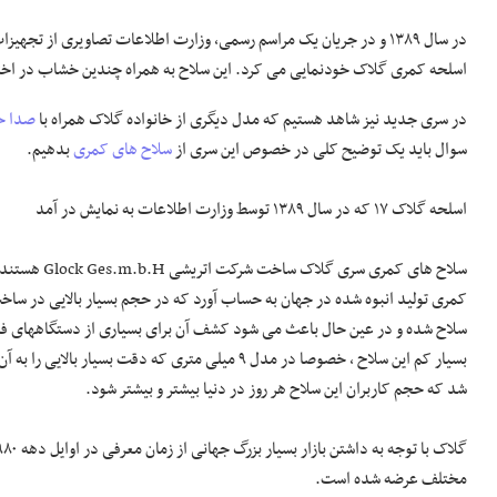
در سال ۱۳۸۹ و در جریان یک مراسم رسمی، وزارت اطلاعات تصاویری از ت
اسلحه کمری گلاک خودنمایی می کرد. این سلاح به همراه چندین خشاب در اختیار
در سری جدید نیز شاهد هستیم که مدل دیگری از خانواده گلاک همراه با
صدا خ
سوال باید یک توضیح کلی در خصوص این سری از
سلاح های کمری
بدهیم.
اسلحه گلاک ۱۷ که در سال ۱۳۸۹ توسط وزارت اطلاعات به نمایش در آمد
کمری تولید انبوه شده در جهان به حساب آورد که در حجم بسیار بالایی در ساخت
سلاح شده و در عین حال باعث می شود کشف آن برای بسیاری از دستگاههای ف
بسیار کم این سلاح ، خصوصا در مدل ۹ میلی متری که 
شد که حجم کاربران این سلاح هر روز در دنیا بیشتر و بیشتر شود.
مختلف عرضه شده است.