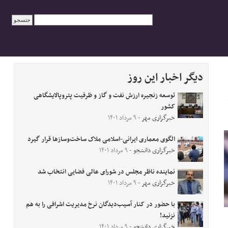
دیگر اخبار این روز
توسعه زنجیره ارزش نفت و گاز و ظرفیت پتروپالایشگاهی
کشور
خبرگزاری مهر
- ۹ مرداد ۱۴۰۱
الگوی معماری ایرانی-اسلامی ملاک ساخت‌وسازها قرار گیرد
خبرگزاری دانشجو
- ۹ مرداد ۱۴۰۱
نماینده ناظر مجلس در شورای عالی فضایی انتخاب شد
خبرگزاری مهر
- ۹ مرداد ۱۴۰۱
با حضور در کنار آسیب‌دیدگان نرخ مدیریت اشرافی را به هم
نزنید!
خبرگزاری دانشجو
- ۹ مرداد ۱۴۰۱