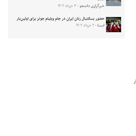
خبرگزاری دانشجو
- ۳ خرداد ۱۴۰۲
حضور بسکتبال زنان ایران در جام ویلیام جونز برای اولین‌بار
ایسنا
- ۲ خرداد ۱۴۰۲
ار