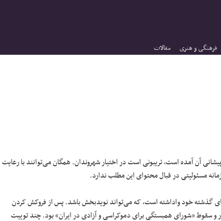
فرهنگی و هنری
مقالات
پیشانی آن آمده است، تریبونی است در اختیار شهروندان. همگان می‌توانند با رعایت
 زمانه مسئولیتی در قبال محتوای این مطلب ندارد.
‌های گذشته خود واداشته است، که می‌تواند نویدبخش باشد. پس از فروکش کردن
 و سقوط «شورای همبستگی برای دموکراسی و آزادی در ایران» بود. چند توییت