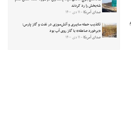
شه‌بخش را رد کردند
صدای آمریکا
- ۱۱ دی ۱۴۰۰
تکذیب حمله سایبری و آتش‌سوزی در نفت و گاز پارس:
«برخورد صاعقه» با گاز روی آب بود
صدای آمریکا
- ۱۱ دی ۱۴۰۰