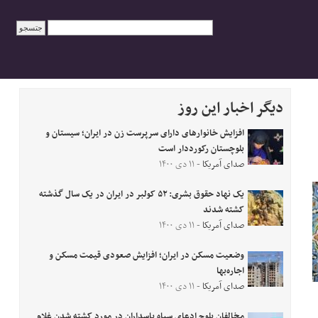
دیگر اخبار این روز
افزایش خانوارهای دارای سرپرست زن در ایران؛ سیستان و
بلوچستان رکورددار است
صدای آمریکا
- ۱۱ دی ۱۴۰۰
یک نهاد حقوق بشری: ۵۲ کولبر در ایران در یک سال گذشته
کشته شدند
صدای آمریکا
- ۱۱ دی ۱۴۰۰
وضعیت مسکن در ایران؛ افزایش صعودی قیمت مسکن و
اجاره‌بها
صدای آمریکا
- ۱۱ دی ۱۴۰۰
مخالفان بلوچ ادعای سپاه پاسداران در مورد کشته شدن غلام