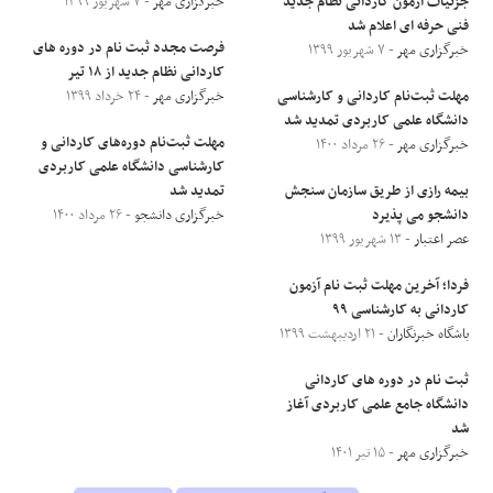
جزئیات آزمون کاردانی نظام جدید
خبرگزاری مهر
- ۷ شهریور ۱۳۹۹
فنی حرفه ای اعلام شد
فرصت مجدد ثبت نام در دوره های
خبرگزاری مهر
- ۷ شهریور ۱۳۹۹
کاردانی نظام جدید از ۱۸ تیر
مهلت ثبت‌نام کاردانی و کارشناسی
خبرگزاری مهر
- ۲۴ خرداد ۱۳۹۹
دانشگاه علمی کاربردی تمدید شد
مهلت ثبت‌نام دوره‌های کاردانی و
خبرگزاری مهر
- ۲۶ مرداد ۱۴۰۰
کارشناسی دانشگاه علمی کاربردی
بیمه رازی از طریق سازمان سنجش
تمدید شد
دانشجو می پذیرد
خبرگزاری دانشجو
- ۲۶ مرداد ۱۴۰۰
عصر اعتبار
- ۱۳ شهریور ۱۳۹۹
فردا؛ آخرین مهلت ثبت نام آزمون
کاردانی به کارشناسی ۹۹
باشگاه خبرنگاران
- ۲۱ اردیبهشت ۱۳۹۹
ثبت نام در دوره های کاردانی
دانشگاه جامع علمی کاربردی آغاز
شد
خبرگزاری مهر
- ۱۵ تیر ۱۴۰۱