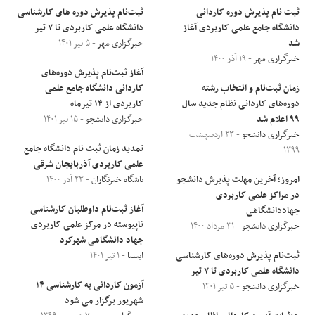
ثبت نام پذیرش دوره کاردانی
ثبت‌نام پذیرش دوره های کارشناسی
دانشگاه جامع علمی کاربردی آغاز
دانشگاه علمی کاربردی تا ۷ تیر
شد
خبرگزاری مهر
- ۵ تیر ۱۴۰۱
خبرگزاری مهر
- ۱۹ آذر ۱۴۰۰
آغاز ثبت‌نام پذیرش دوره‌های
زمان ثبت‌نام و انتخاب رشته
کاردانی دانشگاه جامع علمی
دوره‌های کاردانی نظام جدید سال
کاربردی از ۱۴ تیرماه
۹۹ اعلام شد
خبرگزاری دانشجو
- ۱۵ تیر ۱۴۰۱
خبرگزاری دانشجو
- ۲۳ اردیبهشت
تمدید زمان ثبت نام دانشگاه جامع
۱۳۹۹
علمی کاربردی آذربایجان شرقی
امروز؛ آخرین مهلت پذیرش دانشجو
باشگاه خبرنگاران
- ۲۳ آذر ۱۴۰۰
در مراکز علمی کاربردی
آغاز ثبت‌نام داوطلبان کارشناسی
جهاددانشگاهی
ناپیوسته در مرکز علمی کاربردی
خبرگزاری دانشجو
- ۳۱ مرداد ۱۴۰۰
جهاد دانشگاهی شهرکرد
ثبت‌نام پذیرش دوره‌های کارشناسی
ایسنا
- ۱ تیر ۱۴۰۱
دانشگاه علمی کاربردی تا ۷ تیر
آزمون کاردانی به کارشناسی ۱۴
خبرگزاری دانشجو
- ۵ تیر ۱۴۰۱
شهریور برگزار می شود