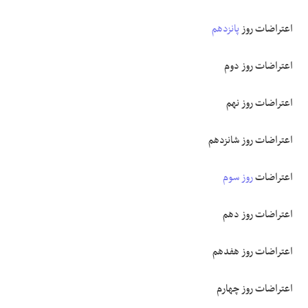
اعتراضات روز
پانزدهم
اعتراضات روز دوم
اعتراضات روز نهم
اعتراضات روز شانزدهم
اعتراضات
روز سوم
اعتراضات روز دهم
اعتراضات روز هفدهم
اعتراضات روز چهارم