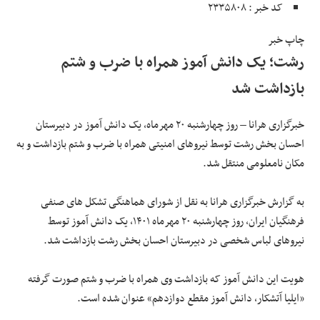
کد خبر : ۲۳۳۵۸۰۸
علوم و فن آوری
چاپ خبر
رشت؛ یک دانش آموز همراه با ضرب و شتم
فرهنگی و هنری
بازداشت شد
مقالات
خبرگزاری هرانا – روز چهارشنبه ۲۰ مهرماه، یک دانش آموز در دبیرستان
احسان بخش رشت توسط نیروهای امنیتی همراه با ضرب و شتم بازداشت و به
مکان نامعلومی منتقل شد.
به گزارش خبرگزاری هرانا به نقل از شورای هماهنگی تشکل های صنفی
فرهنگیان ایران، روز چهارشنبه ۲۰ مهرماه ۱۴۰۱، یک دانش آموز توسط
نیروهای لباس شخصی در دبیرستان احسان بخش رشت بازداشت شد.
هویت این دانش آموز که بازداشت وی همراه با ضرب و شتم صورت گرفته
«ایلیا آتشکار،‌ دانش آموز مقطع دوازدهم» عنوان شده است.