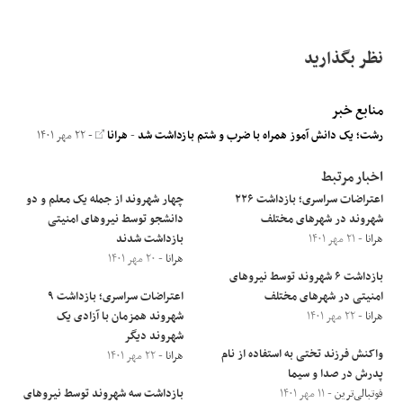
نظر بگذارید
منابع خبر
رشت؛ یک دانش آموز همراه با ضرب و شتم بازداشت شد
-
هرانا
- ۲۲ مهر ۱۴۰۱
اخبار مرتبط
اعتراضات سراسری؛ بازداشت ۲۲۶
چهار شهروند از جمله یک معلم و دو
شهروند در شهرهای مختلف
دانشجو توسط نیروهای امنیتی
هرانا
- ۲۱ مهر ۱۴۰۱
بازداشت شدند
هرانا
- ۲۰ مهر ۱۴۰۱
بازداشت ۶ شهروند توسط نیروهای
امنیتی در شهرهای مختلف
اعتراضات سراسری؛ بازداشت ۹
هرانا
- ۲۲ مهر ۱۴۰۱
شهروند همزمان با آزادی یک
شهروند دیگر
واکنش فرزند تختی به استفاده از نام
هرانا
- ۲۲ مهر ۱۴۰۱
پدرش در صدا و سیما
فوتبالی‌ترین
- ۱۱ مهر ۱۴۰۱
بازداشت سه شهروند توسط نیروهای