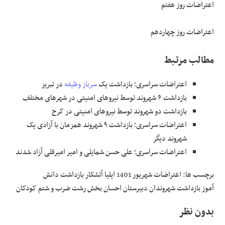
اعتراضات روز هفتم
اعتراضات روز چهاردهم
مطالب مرتـبط
اعتراضات سراسری؛ بازداشت یک
سرباز وظیفه
در تبریز
بازداشت ۶ شهروند توسط نیروهای امنیتی در شهرهای مختلف
بازداشت دو شهروند توسط نیروهای امنیتی در کرج
اعتراضات سراسری؛ بازداشت ۹ شهروند همزمان با آزادی یک
شهروند دیگر
اعتراضات سراسری؛ علی حسن شمایلی و امیر امیرقلی آزاد شدند
برچسب ها: اعتراضات شهریور 1401 ایلیا آتشکار بازداشت دانش
آموز بازداشت شهروندان دبیرستان احسان بخش رشت ضرب و شتم کودکان
بدون نظر