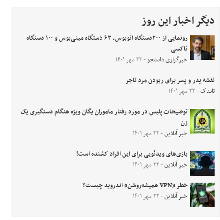
دیگر اخبار این روز
رونمایی از ۲۰۰دستگاه اتوبوس، ۶۳ دستگاه مینی‌بوس و ۱۰۰ دستگاه
تاکسی
خبرگزاری دانشجو
- ۲۲ مهر ۱۴۰۱
نقشه پدر و پسر برای ربودن مرد تاجر
تابناک
- ۲۲ مهر ۱۴۰۱
توضیحات پلیس در مورد رفتار ماموران یگان ویژه هنگام دستگیری یک
زن
خبر آنلاین
- ۲۲ مهر ۱۴۰۱
بازی‌های ویدئویی برای این افراد کشنده است!
خبر آنلاین
- ۲۲ مهر ۱۴۰۱
خطر «VPN همیشه‌روشن» اندروید چیست؟
خبر آنلاین
- ۲۲ مهر ۱۴۰۱