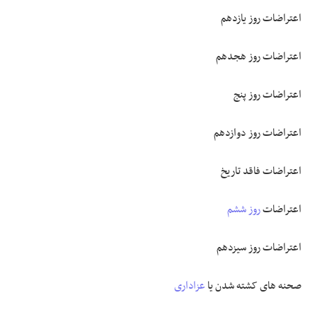
اعتراضات روز یازدهم
اعتراضات روز هجدهم
اعتراضات روز پنج
اعتراضات روز دوازدهم
اعتراضات فاقد تاریخ
اعتراضات
روز ششم
اعتراضات روز سیزدهم
صحنه های کشته شدن یا
عزاداری