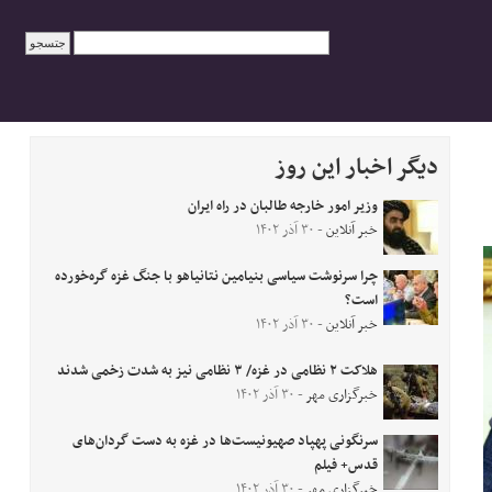
دیگر اخبار این روز
وزیر امور خارجه طالبان در راه ایران
خبر آنلاین
- ۳۰ آذر ۱۴۰۲
چرا سرنوشت سیاسی بنیامین نتانیاهو با جنگ غزه گره‌خورده
است؟
خبر آنلاین
- ۳۰ آذر ۱۴۰۲
هلاکت ۲ نظامی در غزه/ ۳ نظامی نیز به شدت زخمی شدند
خبرگزاری مهر
- ۳۰ آذر ۱۴۰۲
سرنگونی پهپاد صهیونیست‌ها در غزه به دست گردان‌های
قدس+ فیلم
خبرگزاری مهر
- ۳۰ آذر ۱۴۰۲