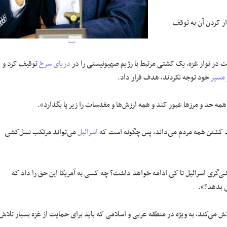
ر کردن آن به توقف
ایسنا
ت در نوار غزه، یک کشتی مرتبط با رژیم صهیونیستی را در
دریای سرخ
توقیف کرد و
 مسیر
خود توجه نکردند، هدف قرار داد.
مه حد و مرزها عبور کند و همه ارزش‌ها و مقدسات را زیر پا بگذارد».
ند کشتن همه مردم می‌داند، پس چگونه است که
اسرائیل
می‌تواند مرتکب نسل‌کشی
ی‌گری اسرائیل تا کی ادامه خواهد داشت؟ چه کسی به آمریکا این حق را داد که
ی بدهد؟».
ش می‌کند، به ویژه در منطقه عربی و اسلامی که باید برای حمایت از غزه بسیار تلاش