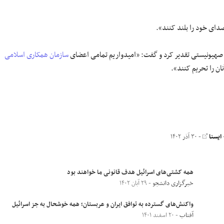
دای خود را بلند کنند».
ی صهیونیستی تقدیر کرد و گفت: «امیدواریم تمامی اعضای
سازمان همکاری اسلامی
ان را تحریم کنند».
ایسنا
- ۳۰ آذر ۱۴۰۲
همه کشتی‌های اسرائیل هدف قانونی ما خواهند بود
خبرگزاری دانشجو
- ۲۹ آبان ۱۴۰۲
واکنش‌های گسترده به توافق ایران و عربستان؛ همه خوشحال به جز اسرائیل
آفتاب
- ۲۰ اسفند ۱۴۰۱