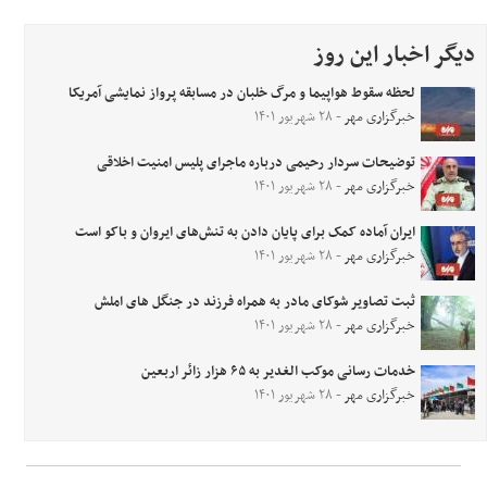
دیگر اخبار این روز
لحظه سقوط هواپیما و مرگ خلبان در مسابقه پرواز نمایشی آمریکا
خبرگزاری مهر
- ۲۸ شهریور ۱۴۰۱
توضیحات سردار رحیمی درباره ماجرای پلیس امنیت اخلاقی
خبرگزاری مهر
- ۲۸ شهریور ۱۴۰۱
ایران آماده کمک برای پایان دادن به تنش‌های ایروان و باکو است
خبرگزاری مهر
- ۲۸ شهریور ۱۴۰۱
ثبت تصاویر شوکای مادر به همراه فرزند در جنگل های املش
خبرگزاری مهر
- ۲۸ شهریور ۱۴۰۱
خدمات رسانی موکب الغدیر به ۶۵ هزار زائر اربعین
خبرگزاری مهر
- ۲۸ شهریور ۱۴۰۱