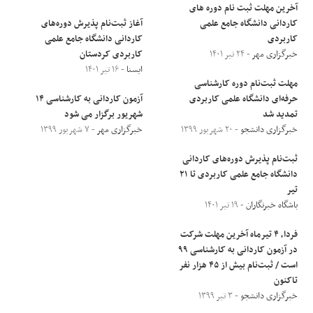
آخرین مهلت ثبت نام دوره های
کاردانی دانشگاه جامع علمی
آغاز ثبت‌نام پذیرش دوره‌های
کاربردی
کاردانی دانشگاه جامع علمی
خبرگزاری مهر
- ۲۴ تیر ۱۴۰۱
کاربردی کردستان
ایسنا
- ۱۶ تیر ۱۴۰۱
مهلت ثبت‌نام دوره کارشناسی
حرفه‌ای دانشگاه علمی کاربردی
آزمون کاردانی به کارشناسی ۱۴
تمدید شد
شهریور برگزار می شود
خبرگزاری دانشجو
- ۲۰ شهریور ۱۳۹۹
خبرگزاری مهر
- ۷ شهریور ۱۳۹۹
ثبت‌نام پذیرش دوره‌های کاردانی
دانشگاه جامع علمی کاربردی تا ٢١
تیر
باشگاه خبرنگاران
- ۱۹ تیر ۱۴۰۱
فردا، ۴ تیرماه آخرین مهلت شرکت
در آزمون کاردانی به کارشناسی ۹۹
است / ثبت‌نام بیش از ۴۵ هزار نفر
تاکنون
خبرگزاری دانشجو
- ۳ تیر ۱۳۹۹